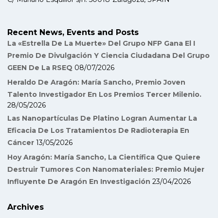
Recent News, Events and Posts
La «Estrella De La Muerte» Del Grupo NFP Gana El I
Premio De Divulgación Y Ciencia Ciudadana Del Grupo
GEEN De La RSEQ
08/07/2026
Heraldo De Aragón: María Sancho, Premio Joven
Talento Investigador En Los Premios Tercer Milenio.
28/05/2026
Las Nanopartículas De Platino Logran Aumentar La
Eficacia De Los Tratamientos De Radioterapia En
Cáncer
13/05/2026
Hoy Aragón: María Sancho, La Científica Que Quiere
Destruir Tumores Con Nanomateriales: Premio Mujer
Influyente De Aragón En Investigación
23/04/2026
Archives