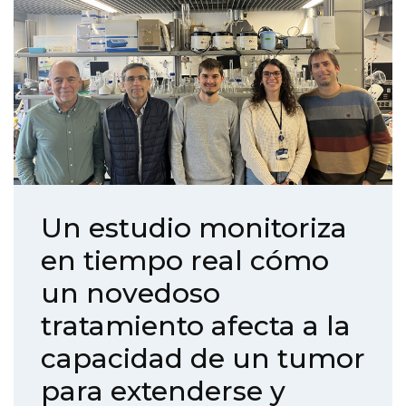
Un estudio monitoriza
en tiempo real cómo
un novedoso
tratamiento afecta a la
capacidad de un tumor
para extenderse y