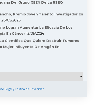
dadana Del Grupo GEEN De La RSEQ
ancho, Premio Joven Talento Investigador En
.
28/05/2026
ino Logran Aumentar La Eficacia De Los
pia En Cáncer
13/05/2026
La Científica Que Quiere Destruir Tumores
o Mujer Influyente De Aragón En
iso Legal y Política de Privacidad