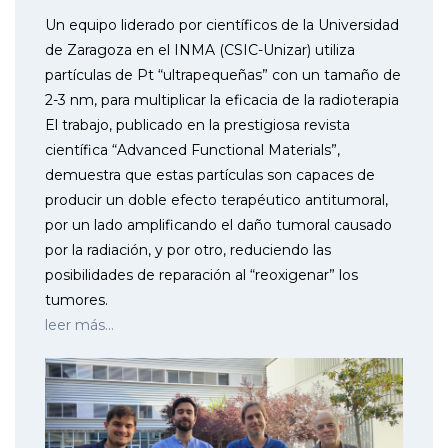
Un equipo liderado por científicos de la Universidad
de Zaragoza en el INMA (CSIC-Unizar) utiliza
partículas de Pt “ultrapequeñas” con un tamaño de
2-3 nm, para multiplicar la eficacia de la radioterapia
El trabajo, publicado en la prestigiosa revista
científica “Advanced Functional Materials”,
demuestra que estas partículas son capaces de
producir un doble efecto terapéutico antitumoral,
por un lado amplificando el daño tumoral causado
por la radiación, y por otro, reduciendo las
posibilidades de reparación al “reoxigenar” los
tumores.
leer más…