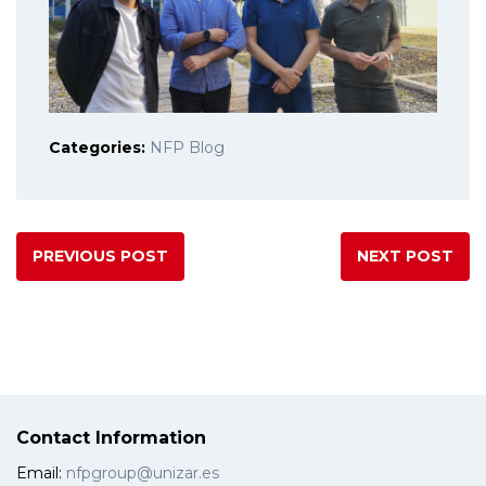
Categories:
NFP Blog
PREVIOUS POST
NEXT POST
Contact Information
Email:
nfpgroup@unizar.es