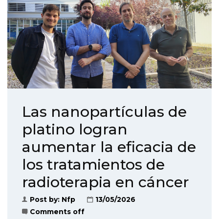
Las nanopartículas de
platino logran
aumentar la eficacia de
los tratamientos de
radioterapia en cáncer
Post by:
Nfp
13/05/2026
Comments off