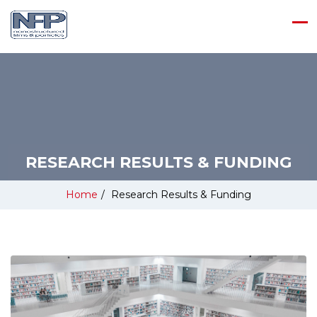
RESEARCH RESULTS & FUNDING
Home
/
Research Results & Funding