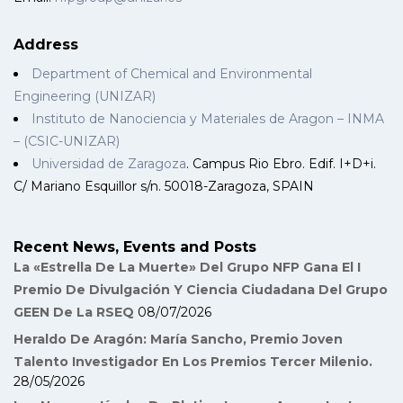
Address
Department of Chemical and Environmental
Engineering (UNIZAR)
Instituto de Nanociencia y Materiales de Aragon – INMA
– (CSIC-UNIZAR)
Universidad de Zaragoza
. Campus Rio Ebro. Edif. I+D+i.
C/ Mariano Esquillor s/n. 50018-Zaragoza, SPAIN
Recent News, Events and Posts
La «Estrella De La Muerte» Del Grupo NFP Gana El I
Premio De Divulgación Y Ciencia Ciudadana Del Grupo
GEEN De La RSEQ
08/07/2026
Heraldo De Aragón: María Sancho, Premio Joven
Talento Investigador En Los Premios Tercer Milenio.
28/05/2026