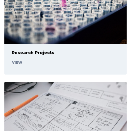
Research Projects
VIEW