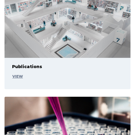
Publications
VIEW