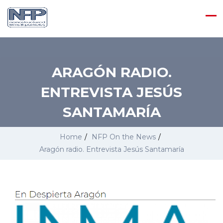
ARAGÓN RADIO.
ENTREVISTA JESÚS
SANTAMARÍA
Home
/
NFP On the News
/
Aragón radio. Entrevista Jesús Santamaría