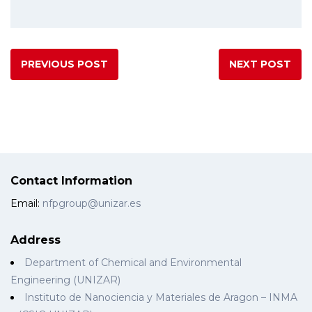
PREVIOUS POST
NEXT POST
Contact Information
Email:
nfpgroup@unizar.es
Address
Department of Chemical and Environmental
Engineering (UNIZAR)
Instituto de Nanociencia y Materiales de Aragon – INMA