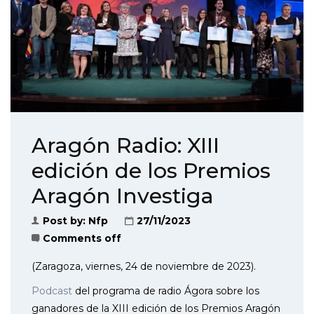
Aragón Radio: XIII
edición de los Premios
Aragón Investiga
Post by:
Nfp
27/11/2023
Comments off
(Zaragoza, viernes, 24 de noviembre de 2023).
Podcast
del programa de radio Ágora sobre los
ganadores de la XIII edición de los Premios Aragón