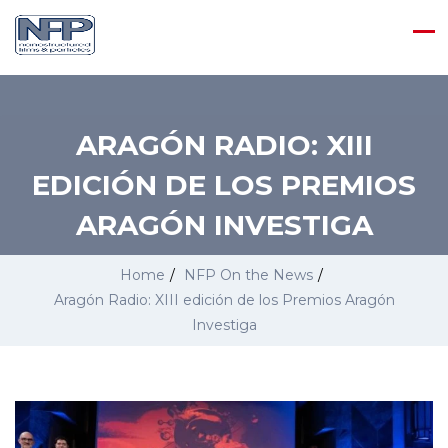
ARAGÓN RADIO: XIII
EDICIÓN DE LOS PREMIOS
ARAGÓN INVESTIGA
Home
/
NFP On the News
/
Aragón Radio: XIII edición de los Premios Aragón
Investiga