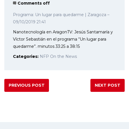
Comments off
Programa: Un lugar para quedarme | Zaragoza –
09/10/2019 21:41
Nanotecnología en AragonTV: Jesús Santamaría y
Víctor Sebastián en el programa “Un lugar para
quedarme”. minutos 33:25 a 38:15
Categories:
NFP On the News
PREVIOUS POST
NEXT POST