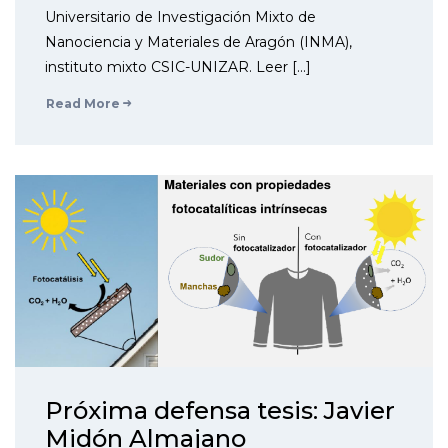
Universitario de Investigación Mixto de
Nanociencia y Materiales de Aragón (INMA),
instituto mixto CSIC-UNIZAR. Leer […]
Read More
Próxima defensa tesis: Javier
Midón Almajano