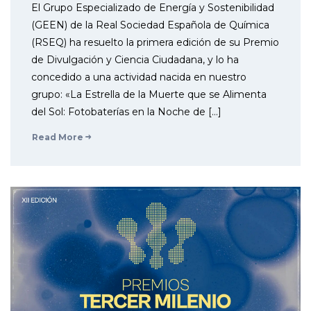
El Grupo Especializado de Energía y Sostenibilidad
(GEEN) de la Real Sociedad Española de Química
(RSEQ) ha resuelto la primera edición de su Premio
de Divulgación y Ciencia Ciudadana, y lo ha
concedido a una actividad nacida en nuestro
grupo: «La Estrella de la Muerte que se Alimenta
del Sol: Fotobaterías en la Noche de […]
Read More