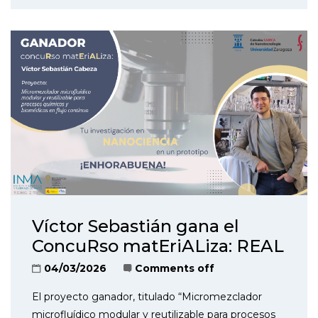
Víctor Sebastián gana el
ConcuRso matEriALiza: REAL
04/03/2026
Comments off
El proyecto ganador, titulado “Micromezclador
microfluídico modular y reutilizable para procesos