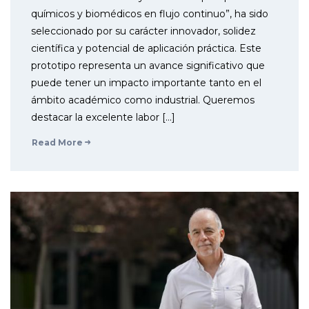
químicos y biomédicos en flujo continuo”, ha sido
seleccionado por su carácter innovador, solidez
científica y potencial de aplicación práctica. Este
prototipo representa un avance significativo que
puede tener un impacto importante tanto en el
ámbito académico como industrial. Queremos
destacar la excelente labor […]
Read More