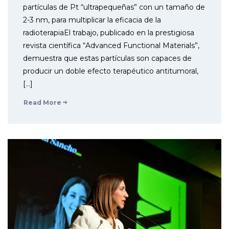
partículas de Pt “ultrapequeñas” con un tamaño de
2-3 nm, para multiplicar la eficacia de la
radioterapiaEl trabajo, publicado en la prestigiosa
revista científica “Advanced Functional Materials”,
demuestra que estas partículas son capaces de
producir un doble efecto terapéutico antitumoral,
[…]
Read More