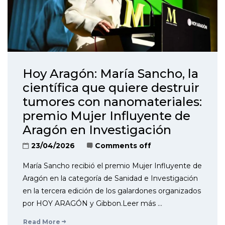
Hoy Aragón: María Sancho, la
científica que quiere destruir
tumores con nanomateriales:
premio Mujer Influyente de
Aragón en Investigación
23/04/2026
Comments off
María Sancho recibió el premio Mujer Influyente de
Aragón en la categoría de Sanidad e Investigación
en la tercera edición de los galardones organizados
por HOY ARAGÓN y Gibbon.Leer más …
Read More