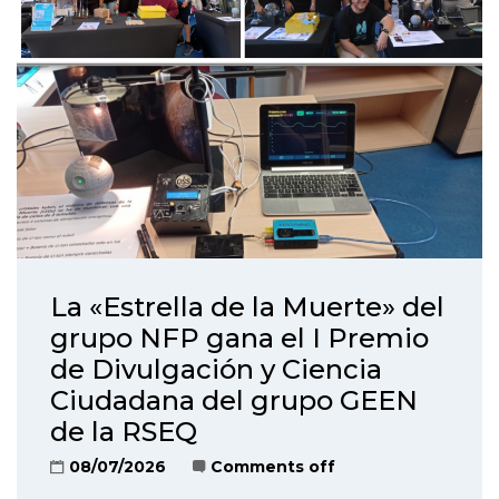
La «Estrella de la Muerte» del
grupo NFP gana el I Premio
de Divulgación y Ciencia
Ciudadana del grupo GEEN
de la RSEQ
08/07/2026
Comments off