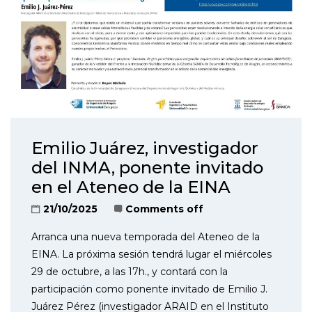
Emilio Juárez, investigador
del INMA, ponente invitado
en el Ateneo de la EINA
21/10/2025
Comments off
Arranca una nueva temporada del Ateneo de la
EINA. La próxima sesión tendrá lugar el miércoles
29 de octubre, a las 17h., y contará con la
participación como ponente invitado de Emilio J.
Juárez Pérez (investigador ARAID en el Instituto