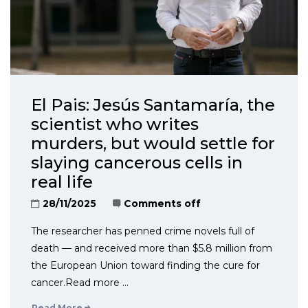
El Pais: Jesús Santamaría, the
scientist who writes
murders, but would settle for
slaying cancerous cells in
real life
28/11/2025
Comments off
The researcher has penned crime novels full of
death — and received more than $5.8 million from
the European Union toward finding the cure for
cancer.Read more …
Read More