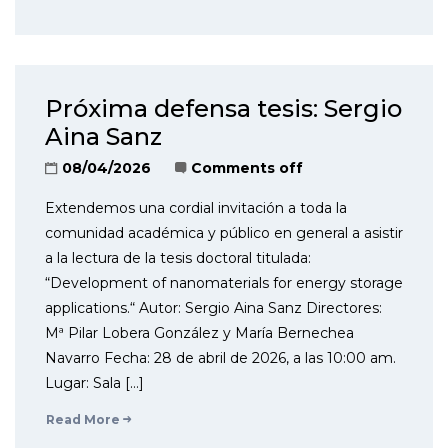
Próxima defensa tesis: Sergio
Aina Sanz
08/04/2026
Comments off
Extendemos una cordial invitación a toda la
comunidad académica y público en general a asistir
a la lectura de la tesis doctoral titulada:
“Development of nanomaterials for energy storage
applications.“ Autor: Sergio Aina Sanz Directores:
Mª Pilar Lobera González y María Bernechea
Navarro Fecha: 28 de abril de 2026, a las 10:00 am.
Lugar: Sala […]
Read More