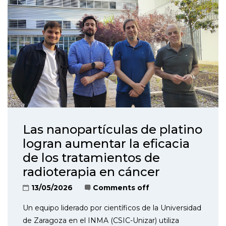
Las nanopartículas de platino
logran aumentar la eficacia
de los tratamientos de
radioterapia en cáncer
13/05/2026
Comments off
Un equipo liderado por científicos de la Universidad
de Zaragoza en el INMA (CSIC-Unizar) utiliza