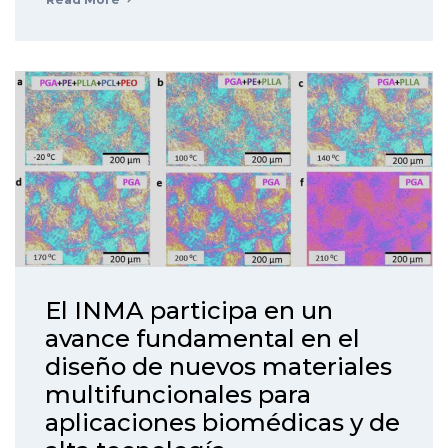
El INMA participa en un
avance fundamental en el
diseño de nuevos materiales
multifuncionales para
aplicaciones biomédicas y de