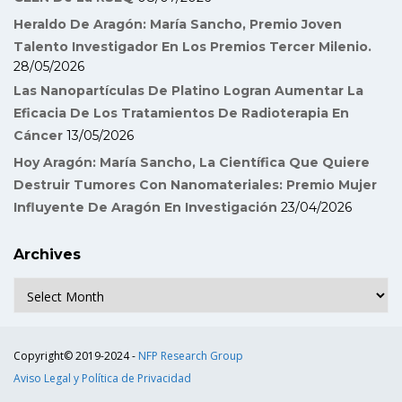
Heraldo De Aragón: María Sancho, Premio Joven
Talento Investigador En Los Premios Tercer Milenio.
28/05/2026
Las Nanopartículas De Platino Logran Aumentar La
Eficacia De Los Tratamientos De Radioterapia En
Cáncer
13/05/2026
Hoy Aragón: María Sancho, La Científica Que Quiere
Destruir Tumores Con Nanomateriales: Premio Mujer
Influyente De Aragón En Investigación
23/04/2026
Archives
Archives
Copyright© 2019-2024 -
NFP Research Group
Aviso Legal y Política de Privacidad