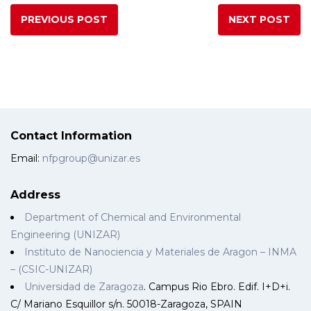
PREVIOUS POST
NEXT POST
Contact Information
Email:
nfpgroup@unizar.es
Address
Department of Chemical and Environmental
Engineering (UNIZAR)
Instituto de Nanociencia y Materiales de Aragon – INMA
– (CSIC-UNIZAR)
Universidad de Zaragoza
. Campus Rio Ebro. Edif. I+D+i.
C/ Mariano Esquillor s/n. 50018-Zaragoza, SPAIN