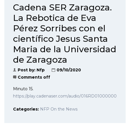
Cadena SER Zaragoza.
La Rebotica de Eva
Pérez Sorribes con el
científico Jesus Santa
Maria de la Universidad
de Zaragoza
Post by:
Nfp
09/10/2020
Comments off
Minuto 15.
https://play.cadenaser.com/audio/016RD0100000008194
Categories:
NFP On the News