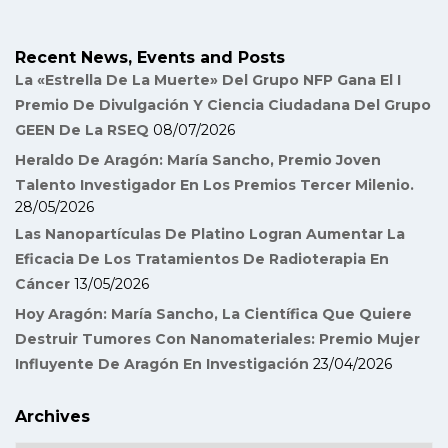
Recent News, Events and Posts
La «Estrella De La Muerte» Del Grupo NFP Gana El I
Premio De Divulgación Y Ciencia Ciudadana Del Grupo
GEEN De La RSEQ
08/07/2026
Heraldo De Aragón: María Sancho, Premio Joven
Talento Investigador En Los Premios Tercer Milenio.
28/05/2026
Las Nanopartículas De Platino Logran Aumentar La
Eficacia De Los Tratamientos De Radioterapia En
Cáncer
13/05/2026
Hoy Aragón: María Sancho, La Científica Que Quiere
Destruir Tumores Con Nanomateriales: Premio Mujer
Influyente De Aragón En Investigación
23/04/2026
Archives