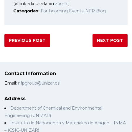
(el link a la charla en
zoom
)
Categories:
Forthcoming Events
,
NFP Blog
PREVIOUS POST
NEXT POST
Contact Information
Email:
nfpgroup@unizar.es
Address
Department of Chemical and Environmental
Engineering (UNIZAR)
Instituto de Nanociencia y Materiales de Aragon – INMA
– (CSIC-UNIZAR)