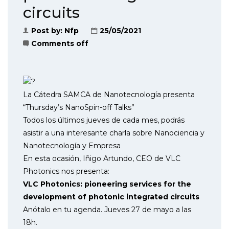
circuits
Post by:
Nfp
25/05/2021
Comments off
La Cátedra SAMCA de Nanotecnología presenta
“Thursday’s NanoSpin-off Talks”
Todos los últimos jueves de cada mes, podrás
asistir a una interesante charla sobre Nanociencia y
Nanotecnología y Empresa
En esta ocasión, Iñigo Artundo, CEO de VLC
Photonics nos presenta:
VLC Photonics: pioneering services for the
development of photonic integrated circuits
Anótalo en tu agenda. Jueves 27 de mayo a las
18h.