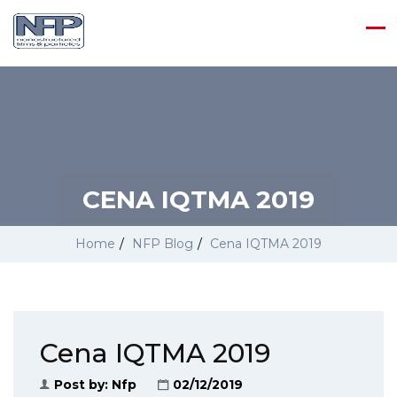
CENA IQTMA 2019
Home
/
NFP Blog
/
Cena IQTMA 2019
Cena IQTMA 2019
Post by:
Nfp
02/12/2019