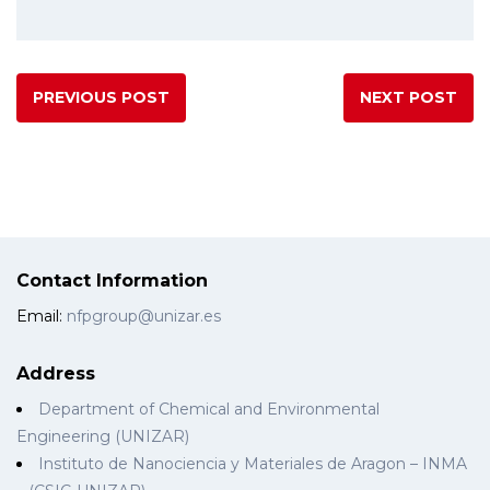
PREVIOUS POST
NEXT POST
Contact Information
Email:
nfpgroup@unizar.es
Address
Department of Chemical and Environmental
Engineering (UNIZAR)
Instituto de Nanociencia y Materiales de Aragon – INMA