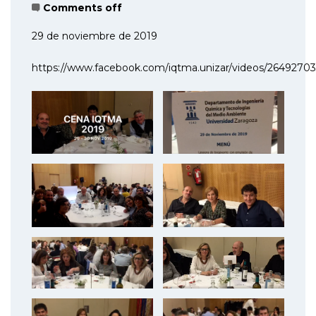
Comments off
29 de noviembre de 2019
https://www.facebook.com/iqtma.unizar/videos/2649270