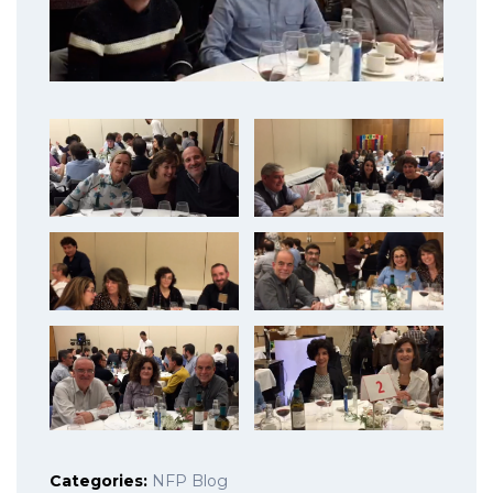
Categories:
NFP Blog