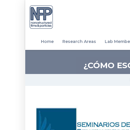
Home
Research Areas
Lab Membe
¿CÓMO ESC