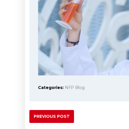
Categories:
NFP Blog
PREVIOUS POST