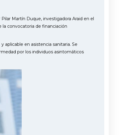
Pilar Martín Duque, investigadora Araid en el
 la convocatoria de financiación
y aplicable en asistencia sanitaria. Se
nfermedad por los individuos asintomáticos