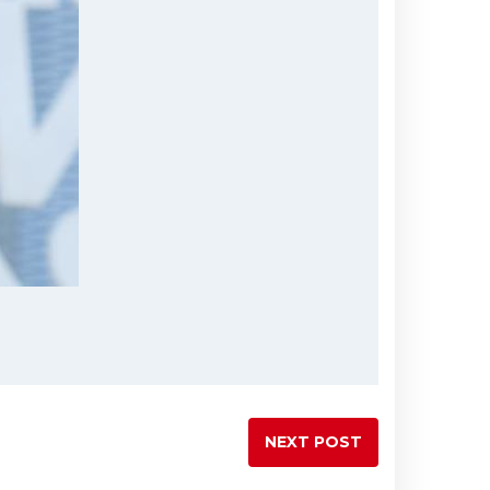
NEXT POST