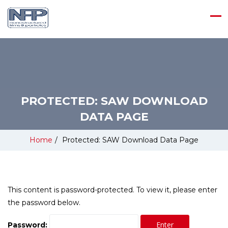
PROTECTED: SAW DOWNLOAD
DATA PAGE
Home
/
Protected: SAW Download Data Page
This content is password-protected. To view it, please enter
the password below.
Password: