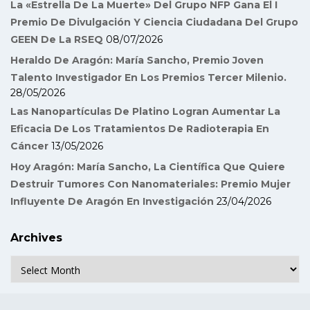
La «Estrella De La Muerte» Del Grupo NFP Gana El I
Premio De Divulgación Y Ciencia Ciudadana Del Grupo
GEEN De La RSEQ
08/07/2026
Heraldo De Aragón: María Sancho, Premio Joven
Talento Investigador En Los Premios Tercer Milenio.
28/05/2026
Las Nanopartículas De Platino Logran Aumentar La
Eficacia De Los Tratamientos De Radioterapia En
Cáncer
13/05/2026
Hoy Aragón: María Sancho, La Científica Que Quiere
Destruir Tumores Con Nanomateriales: Premio Mujer
Influyente De Aragón En Investigación
23/04/2026
Archives
Archives