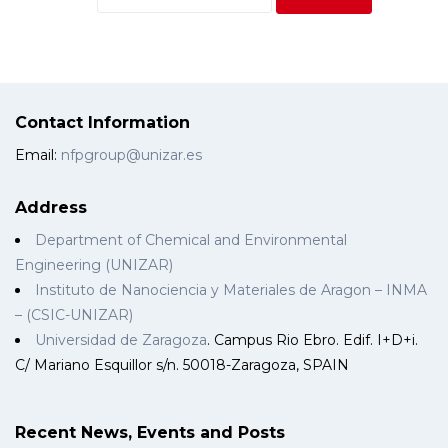
Contact Information
Email:
nfpgroup@unizar.es
Address
Department of Chemical and Environmental
Engineering (UNIZAR)
Instituto de Nanociencia y Materiales de Aragon – INMA
– (CSIC-UNIZAR)
Universidad de Zaragoza
. Campus Rio Ebro. Edif. I+D+i.
C/ Mariano Esquillor s/n. 50018-Zaragoza, SPAIN
Recent News, Events and Posts