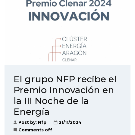
El grupo NFP recibe el
Premio Innovación en
la III Noche de la
Energía
Post by:
Nfp
21/11/2024
Comments off