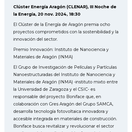
Clúster Energía Aragón (CLENAR), III Noche de
la Energía, 20 nov. 2024, 18:30
El Clúster de la Energía de Aragón premia ocho
proyectos comprometidos con la sostenibilidad y la
innovación del sector.
Premio Innovación: Instituto de Nanociencia y
Materiales de Aragón (INMA)
El Grupo de Investigación de Películas y Partículas
Nanoestructuradas del Instituto de Nanociencia y
Materiales de Aragón (INMA) -instituto mixto entre
la Universidad de Zaragoza y el CSIC- es
responsable del proyecto Boniface que, en
colaboración con Gres Aragón del Grupo SAMCA,
desarrolla tecnología fotovoltaica innovadora y
accesible integrada en materiales de construcción.
Boniface busca revitalizar y revolucionar el sector