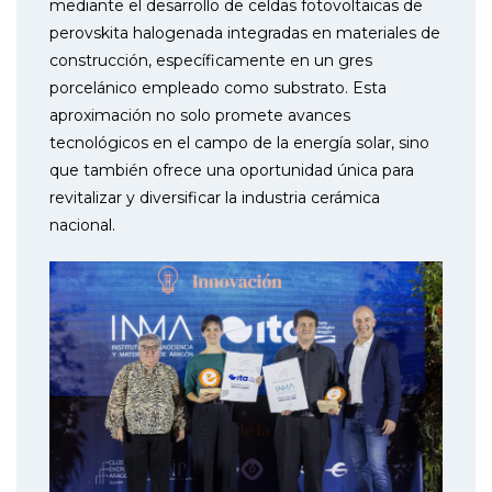
mediante el desarrollo de celdas fotovoltaicas de
perovskita halogenada integradas en materiales de
construcción, específicamente en un gres
porcelánico empleado como substrato. Esta
aproximación no solo promete avances
tecnológicos en el campo de la energía solar, sino
que también ofrece una oportunidad única para
revitalizar y diversificar la industria cerámica
nacional.