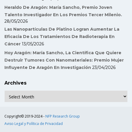
Heraldo De Aragón: María Sancho, Premio Joven
Talento Investigador En Los Premios Tercer Milenio.
28/05/2026
Las Nanopartículas De Platino Logran Aumentar La
Eficacia De Los Tratamientos De Radioterapia En
Cáncer
13/05/2026
Hoy Aragón: María Sancho, La Científica Que Quiere
Destruir Tumores Con Nanomateriales: Premio Mujer
Influyente De Aragón En Investigación
23/04/2026
Archives
Archives
Copyright© 2019-2024 -
NFP Research Group
Aviso Legal y Política de Privacidad