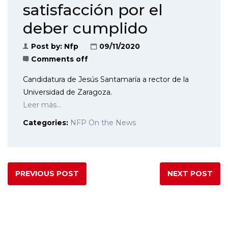
satisfacción por el
deber cumplido
Post by:
Nfp
09/11/2020
Comments off
Candidatura de Jesús Santamaría a rector de la
Universidad de Zaragoza.
Leer más…
Categories:
NFP On the News
PREVIOUS POST
NEXT POST