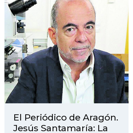
El Periódico de Aragón.
Jesús Santamaría: La