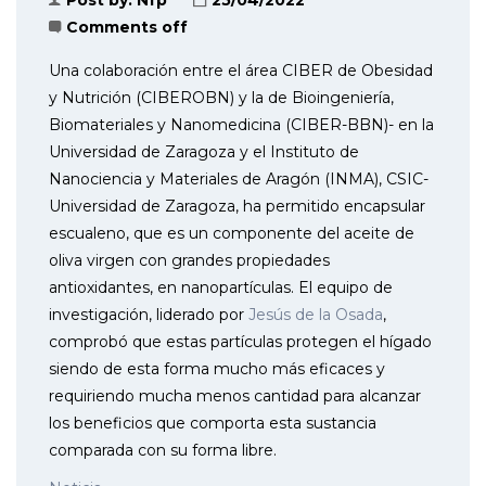
Comments off
Una colaboración entre el área CIBER de Obesidad
y Nutrición (CIBEROBN) y la de Bioingeniería,
Biomateriales y Nanomedicina (CIBER-BBN)- en la
Universidad de Zaragoza y el Instituto de
Nanociencia y Materiales de Aragón (INMA), CSIC-
Universidad de Zaragoza, ha permitido encapsular
escualeno, que es un componente del aceite de
oliva virgen con grandes propiedades
antioxidantes, en nanopartículas. El equipo de
investigación, liderado por
Jesús de la Osada
,
comprobó que estas partículas protegen el hígado
siendo de esta forma mucho más eficaces y
requiriendo mucha menos cantidad para alcanzar
los beneficios que comporta esta sustancia
comparada con su forma libre.