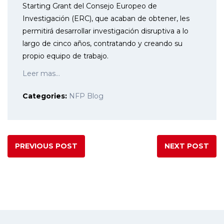
Starting Grant del Consejo Europeo de
Investigación (ERC), que acaban de obtener, les
permitirá desarrollar investigación disruptiva a lo
largo de cinco años, contratando y creando su
propio equipo de trabajo.
Leer mas…
Categories:
NFP Blog
PREVIOUS POST
NEXT POST