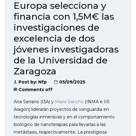
Europa selecciona y
financia con 1,5M€ las
investigaciones de
excelencia de dos
jóvenes investigadoras
de la Universidad de
Zaragoza
Post by:
Nfp
05/09/2025
Comments off
Ana Serrano (I3A) y
María Sancho
(INMA e IIS
Aragón) liderarán proyectos de vanguardia en
tecnologías inmersivas y en el comportamiento
biológico de nanoterapias para llevarlas a las
metástasis, respectivamente. La prestigiosa