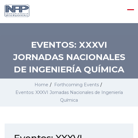
EVENTOS: XXXVI
JORNADAS NACIONALES
DE INGENIERÍA QUÍMICA
Home
/
Forthcoming Events
/
Eventos: XXXVI Jornadas Nacionales de Ingeniería
Química