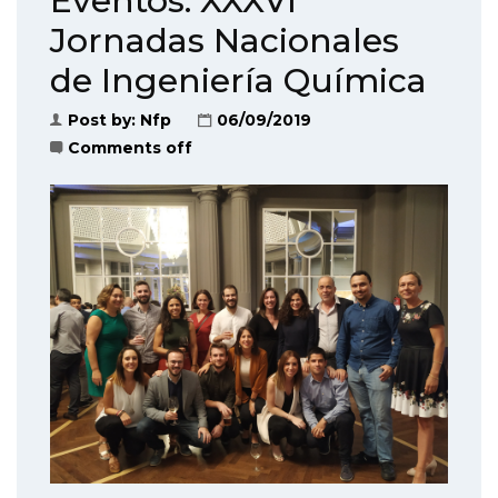
Eventos: XXXVI
Jornadas Nacionales
de Ingeniería Química
Post by:
Nfp
06/09/2019
Comments off