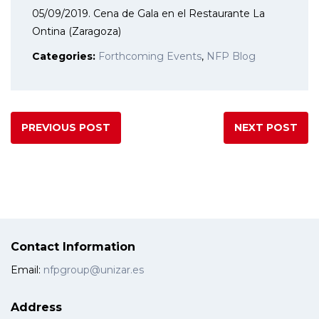
05/09/2019. Cena de Gala en el Restaurante La
Ontina (Zaragoza)
Categories:
Forthcoming Events
,
NFP Blog
PREVIOUS POST
NEXT POST
Contact Information
Email:
nfpgroup@unizar.es
Address