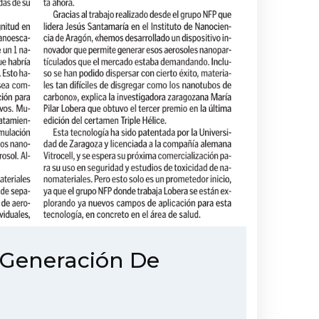
 Generación De