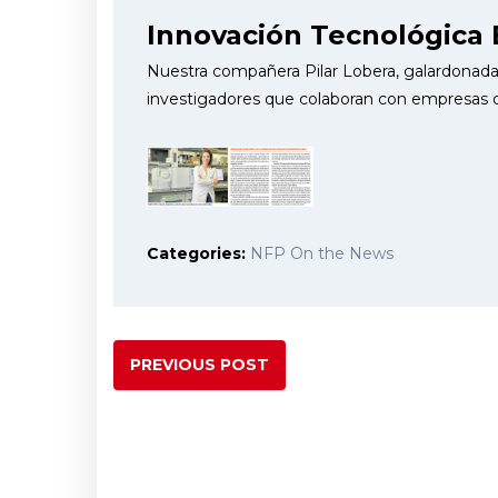
Innovación Tecnológica 
Nuestra compañera Pilar Lobera, galardonada 
investigadores que colaboran con empresas 
Categories:
NFP On the News
PREVIOUS POST