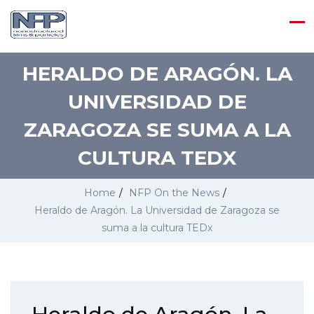
HERALDO DE ARAGÓN. LA
UNIVERSIDAD DE
ZARAGOZA SE SUMA A LA
CULTURA TEDX
Home
/
NFP On the News
/
Heraldo de Aragón. La Universidad de Zaragoza se
suma a la cultura TEDx