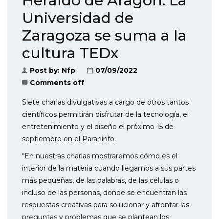
Heraldo de Aragón. La
Universidad de
Zaragoza se suma a la
cultura TEDx
Post by:
Nfp
07/09/2022
Comments off
Siete charlas divulgativas a cargo de otros tantos
científicos permitirán disfrutar de la tecnología, el
entretenimiento y el diseño el próximo 15 de
septiembre en el Paraninfo.
“En nuestras charlas mostraremos cómo es el
interior de la materia cuando llegamos a sus partes
más pequeñas, de las palabras, de las células o
incluso de las personas, donde se encuentran las
respuestas creativas para solucionar y afrontar las
preguntas y problemas que se plantean los