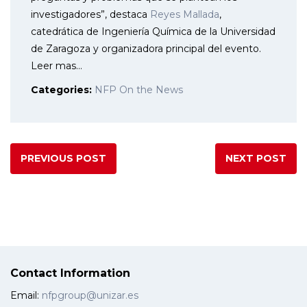
investigadores”, destaca
Reyes Mallada
,
catedrática de Ingeniería Química de la Universidad
de Zaragoza y organizadora principal del evento.
Leer mas…
Categories:
NFP On the News
PREVIOUS POST
NEXT POST
Contact Information
Email:
nfpgroup@unizar.es