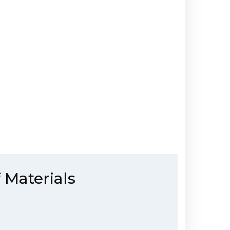
 Materials