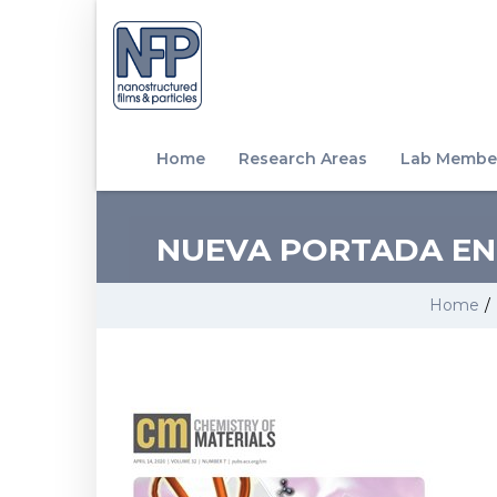
Home
Research Areas
Lab Membe
NUEVA PORTADA EN 
Home
/