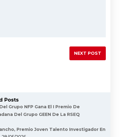
NEXT POST
d Posts
 Del Grupo NFP Gana El I Premio De
dadana Del Grupo GEEN De La RSEQ
ancho, Premio Joven Talento Investigador En