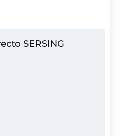
oyecto SERSING