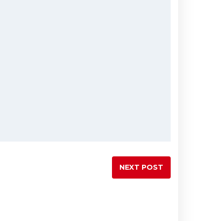
NEXT POST