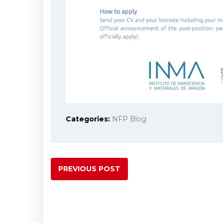
Categories:
NFP Blog
PREVIOUS POST