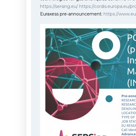
https://sersing.eu/ https://cordis.europa.eu/p
Euraxess pre-announcement:
https://www.eu