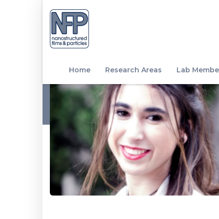
Home
Research Areas
Lab Membe