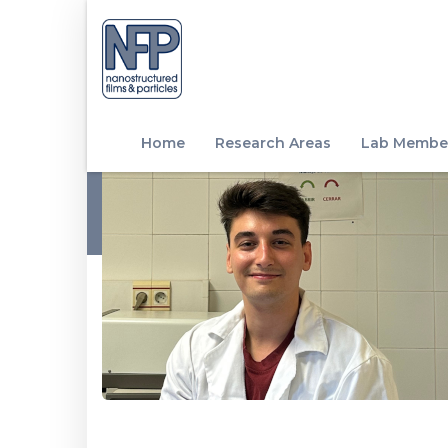
Home
Research Areas
Lab Membe