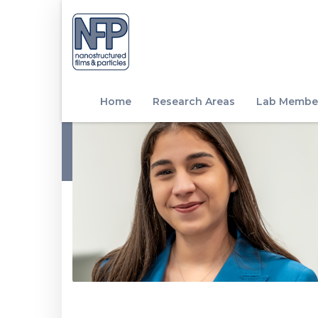
Home
Research Areas
Lab Membe