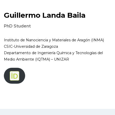
Guillermo Landa Baila
PhD Student
Instituto de Nanociencia y Materiales de Aragón (INMA)
CSIC-Universidad de Zaragoza
Departamento de Ingeniería Química y Tecnologías del
Medio Ambiente (IQTMA) – UNIZAR