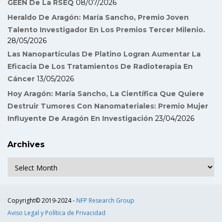
GEEN De La RSEQ
08/07/2026
Heraldo De Aragón: María Sancho, Premio Joven
Talento Investigador En Los Premios Tercer Milenio.
28/05/2026
Las Nanopartículas De Platino Logran Aumentar La
Eficacia De Los Tratamientos De Radioterapia En
Cáncer
13/05/2026
Hoy Aragón: María Sancho, La Científica Que Quiere
Destruir Tumores Con Nanomateriales: Premio Mujer
Influyente De Aragón En Investigación
23/04/2026
Archives
Archives
Copyright© 2019-2024 -
NFP Research Group
Aviso Legal y Política de Privacidad