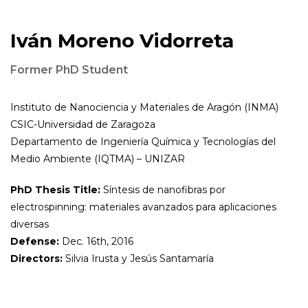
Iván Moreno Vidorreta
Former PhD Student
Instituto de Nanociencia y Materiales de Aragón (INMA)
CSIC-Universidad de Zaragoza
Departamento de Ingeniería Química y Tecnologías del
Medio Ambiente (IQTMA) – UNIZAR
PhD Thesis Title:
Síntesis de nanofibras por
electrospinning: materiales avanzados para aplicaciones
diversas
Defense:
Dec. 16th, 2016
Directors:
Silvia Irusta y Jesús Santamaría