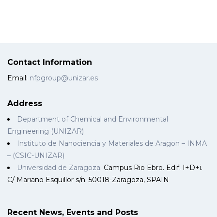
Contact Information
Email:
nfpgroup@unizar.es
Address
Department of Chemical and Environmental
Engineering (UNIZAR)
Instituto de Nanociencia y Materiales de Aragon – INMA
– (CSIC-UNIZAR)
Universidad de Zaragoza
. Campus Rio Ebro. Edif. I+D+i.
C/ Mariano Esquillor s/n. 50018-Zaragoza, SPAIN
Recent News, Events and Posts