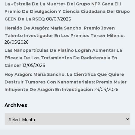
La «Estrella De La Muerte» Del Grupo NFP Gana El I
Premio De Divulgación Y Ciencia Ciudadana Del Grupo
GEEN De La RSEQ
08/07/2026
Heraldo De Aragón: María Sancho, Premio Joven
Talento Investigador En Los Premios Tercer Milenio.
28/05/2026
Las Nanopartículas De Platino Logran Aumentar La
Eficacia De Los Tratamientos De Radioterapia En
Cáncer
13/05/2026
Hoy Aragón: María Sancho, La Científica Que Quiere
Destruir Tumores Con Nanomateriales: Premio Mujer
Influyente De Aragón En Investigación
23/04/2026
Archives
Archives