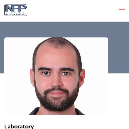
Laboratory