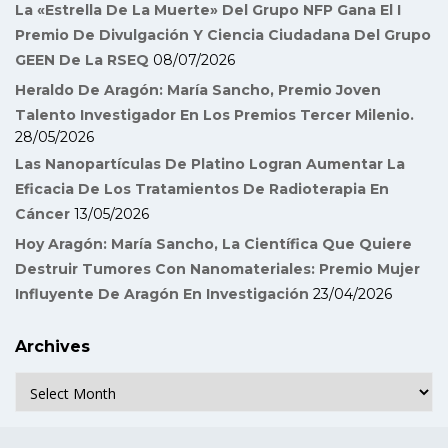
La «Estrella De La Muerte» Del Grupo NFP Gana El I
Premio De Divulgación Y Ciencia Ciudadana Del Grupo
GEEN De La RSEQ
08/07/2026
Heraldo De Aragón: María Sancho, Premio Joven
Talento Investigador En Los Premios Tercer Milenio.
28/05/2026
Las Nanopartículas De Platino Logran Aumentar La
Eficacia De Los Tratamientos De Radioterapia En
Cáncer
13/05/2026
Hoy Aragón: María Sancho, La Científica Que Quiere
Destruir Tumores Con Nanomateriales: Premio Mujer
Influyente De Aragón En Investigación
23/04/2026
Archives
Archives