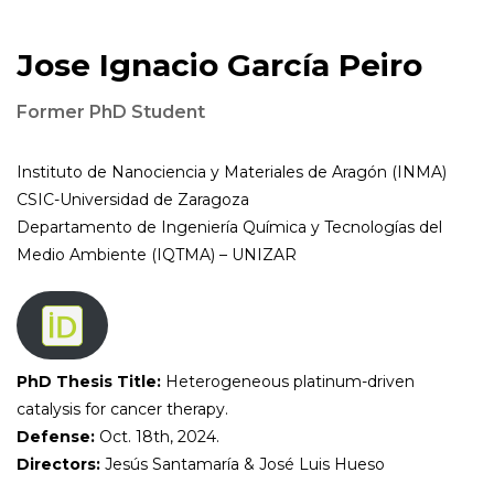
Jose Ignacio García Peiro
Former PhD Student
Instituto de Nanociencia y Materiales de Aragón (INMA)
CSIC-Universidad de Zaragoza
Departamento de Ingeniería Química y Tecnologías del
Medio Ambiente (IQTMA) – UNIZAR
PhD Thesis Title:
Heterogeneous platinum-driven
catalysis for cancer therapy.
Defense:
Oct. 18th, 2024.
Directors:
Jesús Santamaría & José Luis Hueso