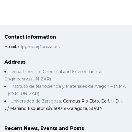
Contact Information
Email:
nfpgroup@unizar.es
Address
Department of Chemical and Environmental
Engineering (UNIZAR)
Instituto de Nanociencia y Materiales de Aragon – INMA
– (CSIC-UNIZAR)
Universidad de Zaragoza
. Campus Rio Ebro. Edif. I+D+i.
C/ Mariano Esquillor s/n. 50018-Zaragoza, SPAIN
Recent News, Events and Posts