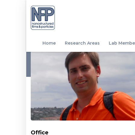
Home
Research Areas
Lab Membe
Office