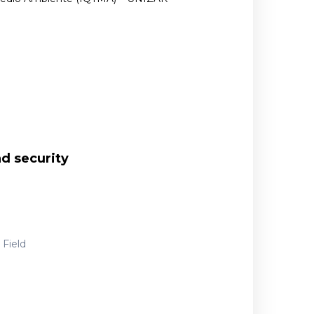
d security
 Field