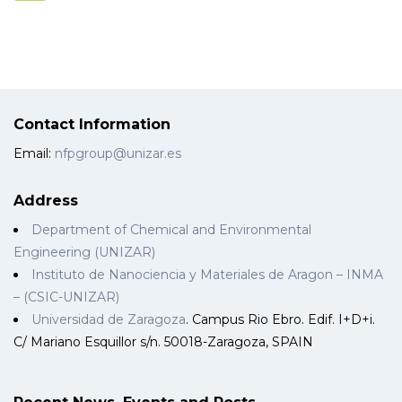
Contact Information
Email:
nfpgroup@unizar.es
Address
Department of Chemical and Environmental
Engineering (UNIZAR)
Instituto de Nanociencia y Materiales de Aragon – INMA
– (CSIC-UNIZAR)
Universidad de Zaragoza
. Campus Rio Ebro. Edif. I+D+i.
C/ Mariano Esquillor s/n. 50018-Zaragoza, SPAIN