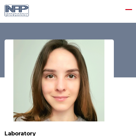
Laboratory