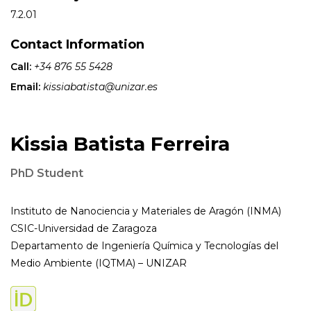
7.2.01
Contact Information
Call:
+34 876 55 5428
Email:
kissiabatista@unizar.es
Kissia Batista Ferreira
PhD Student
Instituto de Nanociencia y Materiales de Aragón (INMA)
CSIC-Universidad de Zaragoza
Departamento de Ingeniería Química y Tecnologías del
Medio Ambiente (IQTMA) – UNIZAR