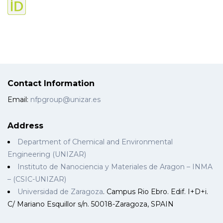
Contact Information
Email:
nfpgroup@unizar.es
Address
Department of Chemical and Environmental
Engineering (UNIZAR)
Instituto de Nanociencia y Materiales de Aragon – INMA
– (CSIC-UNIZAR)
Universidad de Zaragoza
. Campus Rio Ebro. Edif. I+D+i.
C/ Mariano Esquillor s/n. 50018-Zaragoza, SPAIN