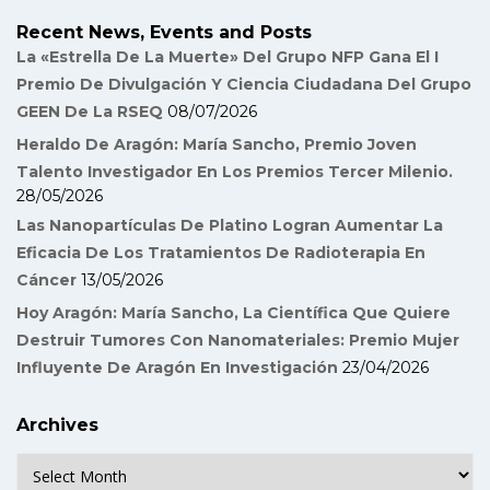
Recent News, Events and Posts
La «Estrella De La Muerte» Del Grupo NFP Gana El I
Premio De Divulgación Y Ciencia Ciudadana Del Grupo
GEEN De La RSEQ
08/07/2026
Heraldo De Aragón: María Sancho, Premio Joven
Talento Investigador En Los Premios Tercer Milenio.
28/05/2026
Las Nanopartículas De Platino Logran Aumentar La
Eficacia De Los Tratamientos De Radioterapia En
Cáncer
13/05/2026
Hoy Aragón: María Sancho, La Científica Que Quiere
Destruir Tumores Con Nanomateriales: Premio Mujer
Influyente De Aragón En Investigación
23/04/2026
Archives
Archives