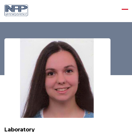
Laboratory