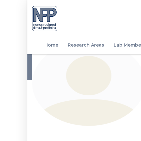
Home
Research Areas
Lab Membe