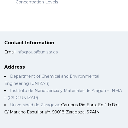
Concentration Levels
Contact Information
Email:
nfpgroup@unizar.es
Address
Department of Chemical and Environmental
Engineering (UNIZAR)
Instituto de Nanociencia y Materiales de Aragon – INMA
– (CSIC-UNIZAR)
Universidad de Zaragoza
. Campus Rio Ebro. Edif. I+D+i.
C/ Mariano Esquillor s/n. 50018-Zaragoza, SPAIN