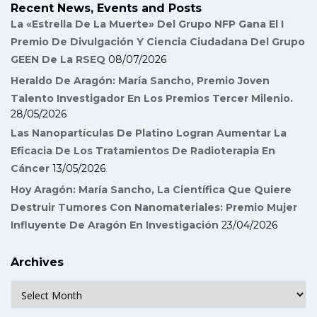
Recent News, Events and Posts
La «Estrella De La Muerte» Del Grupo NFP Gana El I
Premio De Divulgación Y Ciencia Ciudadana Del Grupo
GEEN De La RSEQ
08/07/2026
Heraldo De Aragón: María Sancho, Premio Joven
Talento Investigador En Los Premios Tercer Milenio.
28/05/2026
Las Nanopartículas De Platino Logran Aumentar La
Eficacia De Los Tratamientos De Radioterapia En
Cáncer
13/05/2026
Hoy Aragón: María Sancho, La Científica Que Quiere
Destruir Tumores Con Nanomateriales: Premio Mujer
Influyente De Aragón En Investigación
23/04/2026
Archives
Archives