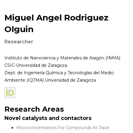
Miguel Angel Rodriguez
Olguin
Researcher
Instituto de Nanociencia y Materiales de Aragón (INMA)
CSIC-Universidad de Zaragoza
Dept. de Ingeniería Química y Tecnologías del Medio
Ambiente (IQTMA) Universidad de Zaragoza
Research Areas
Novel catalysts and contactors
Microconcentrators For Compounds At Trace