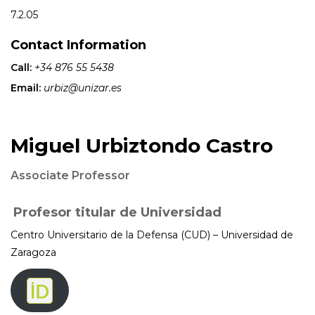
7.2.05
Contact Information
Call:
+34 876 55 5438
Email:
urbiz@unizar.es
Miguel Urbiztondo Castro
Associate Professor
Profesor titular de Universidad
Centro Universitario de la Defensa (CUD) – Universidad de
Zaragoza