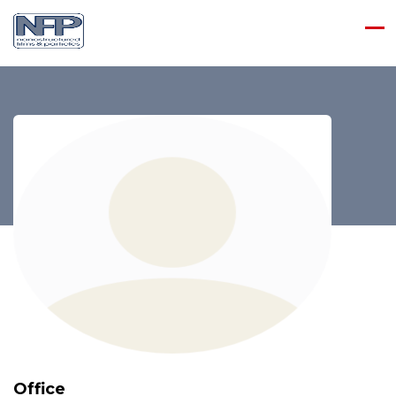
Office