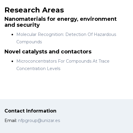
Research Areas
Nanomaterials for energy, environment
and security
Molecular Recognition: Detection Of Hazardous
Compounds
Novel catalysts and contactors
Microconcentrators For Compounds At Trace
Concentration Levels
Contact Information
Email:
nfpgroup@unizar.es