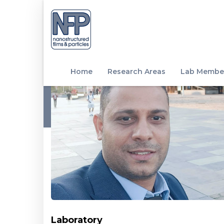
Home
Research Areas
Lab Membe
Laboratory