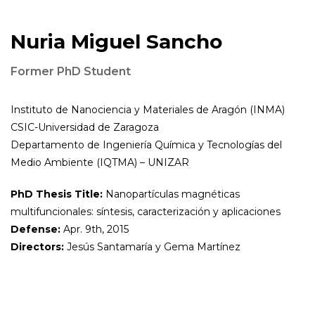
Nuria Miguel Sancho
Former PhD Student
Instituto de Nanociencia y Materiales de Aragón (INMA)
CSIC-Universidad de Zaragoza
Departamento de Ingeniería Química y Tecnologías del
Medio Ambiente (IQTMA) – UNIZAR
PhD Thesis Title:
Nanopartículas magnéticas
multifuncionales: síntesis, caracterización y aplicaciones
Defense:
Apr. 9th, 2015
Directors:
Jesús Santamaría y Gema Martínez