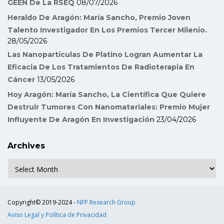
GEEN De La RSEQ
08/07/2026
Heraldo De Aragón: María Sancho, Premio Joven
Talento Investigador En Los Premios Tercer Milenio.
28/05/2026
Las Nanopartículas De Platino Logran Aumentar La
Eficacia De Los Tratamientos De Radioterapia En
Cáncer
13/05/2026
Hoy Aragón: María Sancho, La Científica Que Quiere
Destruir Tumores Con Nanomateriales: Premio Mujer
Influyente De Aragón En Investigación
23/04/2026
Archives
Archives
Copyright© 2019-2024 -
NFP Research Group
Aviso Legal y Política de Privacidad