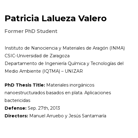
Patricia Lalueza Valero
Former PhD Student
Instituto de Nanociencia y Materiales de Aragón (INMA)
CSIC-Universidad de Zaragoza
Departamento de Ingeniería Química y Tecnologías del
Medio Ambiente (IQTMA) – UNIZAR
PhD Thesis Title:
Materiales inorgánicos
nanoestructurados basados en plata. Aplicaciones
bactericidas
Defense:
Sep. 27th, 2013
Directors:
Manuel Arruebo y Jesús Santamaría