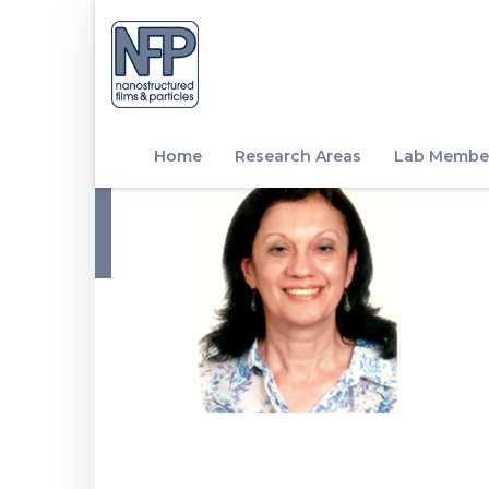
Home
Research Areas
Lab Membe