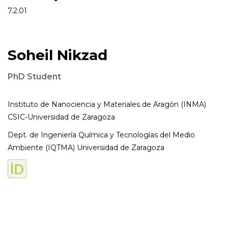
7.2.01
Soheil Nikzad
PhD Student
Instituto de Nanociencia y Materiales de Aragón (INMA)
CSIC-Universidad de Zaragoza
Dept. de Ingeniería Química y Tecnologías del Medio
Ambiente (IQTMA) Universidad de Zaragoza