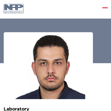
Laboratory