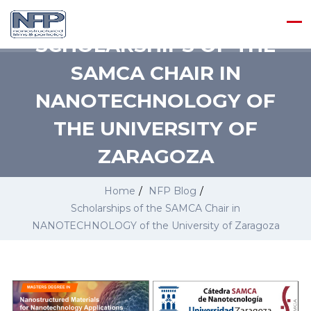
SCHOLARSHIPS OF THE
SAMCA CHAIR IN
NANOTECHNOLOGY OF
THE UNIVERSITY OF
ZARAGOZA
Home
/
NFP Blog
/
Scholarships of the SAMCA Chair in
NANOTECHNOLOGY of the University of Zaragoza