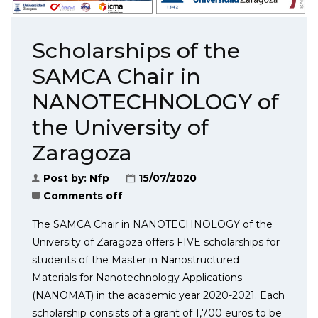
Scholarships of the
SAMCA Chair in
NANOTECHNOLOGY of
the University of
Zaragoza
Post by:
Nfp
15/07/2020
Comments off
The SAMCA Chair in NANOTECHNOLOGY of the
University of Zaragoza offers FIVE scholarships for
students of the Master in Nanostructured
Materials for Nanotechnology Applications
(NANOMAT) in the academic year 2020-2021. Each
scholarship consists of a grant of 1,700 euros to be