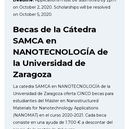
on October 2, 2020. Scholarships will be resolved
on October 5, 2020.
Becas de la Cátedra
SAMCA en
NANOTECNOLOGÍA de
la Universidad de
Zaragoza
La catedra SAMCA en NANOTECNOLOGÍA de la
Universidad de Zaragoza oferta CINCO becas para
estudiantes del Máster en Nanostructured
Materials for Nanotechnology Applications
(NANOMAT) en el curso 2020-2021. Cada beca
consiste en una ayuda de 1.700 € a descontar del