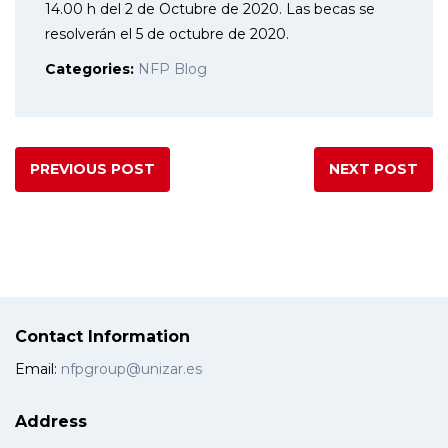
14.00 h del 2 de Octubre de 2020. Las becas se
resolverán el 5 de octubre de 2020.
Categories:
NFP Blog
PREVIOUS POST
NEXT POST
Contact Information
Email:
nfpgroup@unizar.es
Address