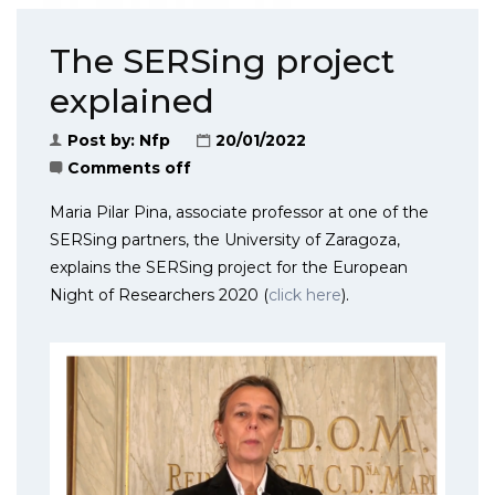
The SERSing project
explained
Post by:
Nfp
20/01/2022
Comments off
Maria Pilar Pina, associate professor at one of the
SERSing partners, the University of Zaragoza,
explains the SERSing project for the European
Night of Researchers 2020 (
click here
).