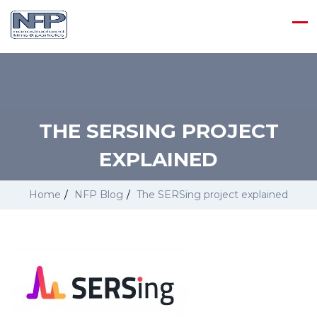
THE SERSING PROJECT
EXPLAINED
Home
/
NFP Blog
/
The SERSing project explained