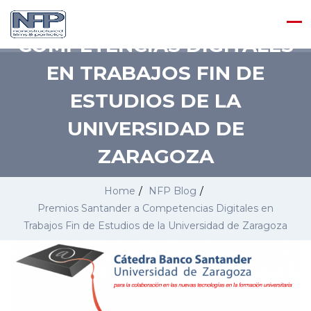
PREMIOS SANTANDER A
COMPETENCIAS DIGITALES
EN TRABAJOS FIN DE
ESTUDIOS DE LA
UNIVERSIDAD DE
ZARAGOZA
Home
/
NFP Blog
/
Premios Santander a Competencias Digitales en
Trabajos Fin de Estudios de la Universidad de Zaragoza