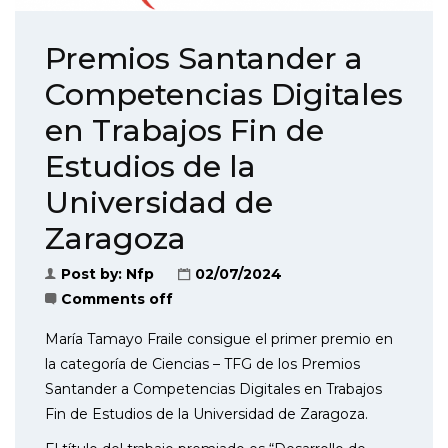
Premios Santander a
Competencias Digitales
en Trabajos Fin de
Estudios de la
Universidad de
Zaragoza
Post by:
Nfp
02/07/2024
Comments off
María Tamayo Fraile consigue el primer premio en
la categoría de Ciencias – TFG de los Premios
Santander a Competencias Digitales en Trabajos
Fin de Estudios de la Universidad de Zaragoza.