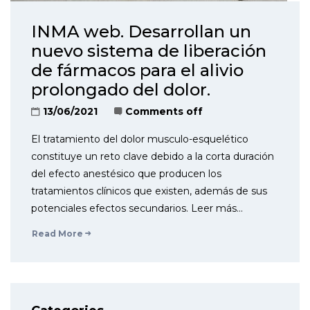
INMA web. Desarrollan un
nuevo sistema de liberación
de fármacos para el alivio
prolongado del dolor.
13/06/2021
Comments off
El tratamiento del dolor musculo-esquelético
constituye un reto clave debido a la corta duración
del efecto anestésico que producen los
tratamientos clínicos que existen, además de sus
potenciales efectos secundarios. Leer más…
Read More