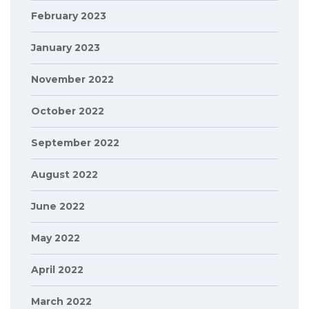
February 2023
January 2023
November 2022
October 2022
September 2022
August 2022
June 2022
May 2022
April 2022
March 2022