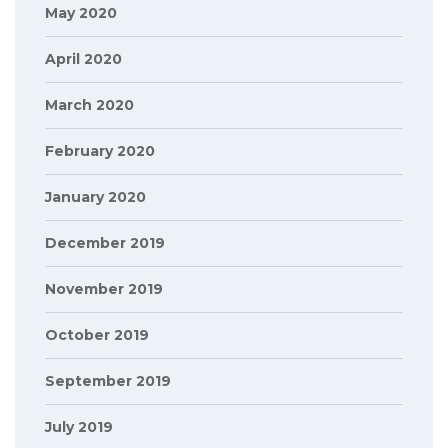
May 2020
April 2020
March 2020
February 2020
January 2020
December 2019
November 2019
October 2019
September 2019
July 2019