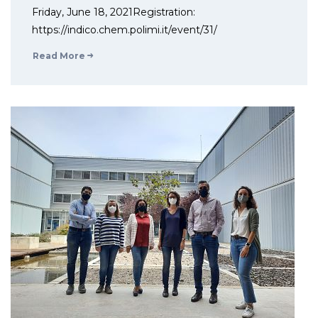
Friday, June 18, 2021Registration:
https://indico.chem.polimi.it/event/31/
Read More