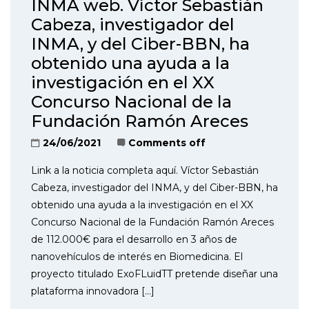
INMA web. Víctor Sebastián
Cabeza, investigador del
INMA, y del Ciber-BBN, ha
obtenido una ayuda a la
investigación en el XX
Concurso Nacional de la
Fundación Ramón Areces
24/06/2021
Comments off
Link a la noticia completa aquí. Víctor Sebastián
Cabeza, investigador del INMA, y del Ciber-BBN, ha
obtenido una ayuda a la investigación en el XX
Concurso Nacional de la Fundación Ramón Areces
de 112.000€ para el desarrollo en 3 años de
nanovehículos de interés en Biomedicina. El
proyecto titulado ExoFLuidTT pretende diseñar una
plataforma innovadora […]