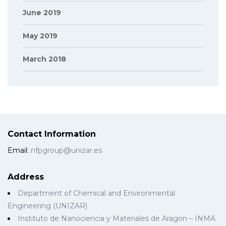
June 2019
May 2019
March 2018
Contact Information
Email:
nfpgroup@unizar.es
Address
Department of Chemical and Environmental
Engineering (UNIZAR)
Instituto de Nanociencia y Materiales de Aragon – INMA