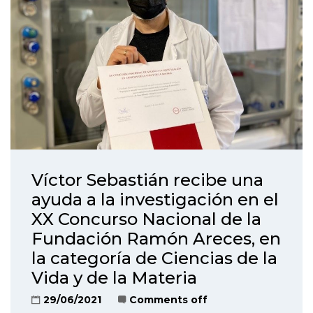
Víctor Sebastián recibe una
ayuda a la investigación en el
XX Concurso Nacional de la
Fundación Ramón Areces, en
la categoría de Ciencias de la
Vida y de la Materia
29/06/2021
Comments off