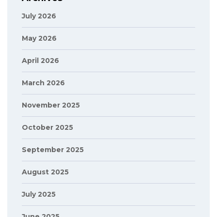
July 2026
May 2026
April 2026
March 2026
November 2025
October 2025
September 2025
August 2025
July 2025
June 2025