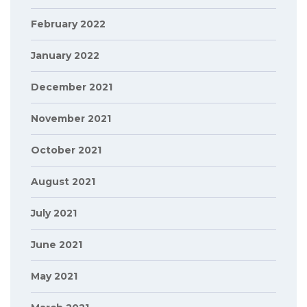
February 2022
January 2022
December 2021
November 2021
October 2021
August 2021
July 2021
June 2021
May 2021