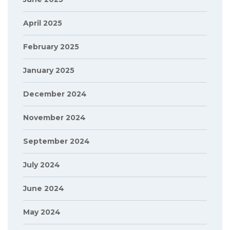
April 2025
February 2025
January 2025
December 2024
November 2024
September 2024
July 2024
June 2024
May 2024