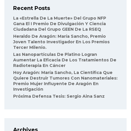
Recent Posts
La «Estrella De La Muerte» Del Grupo NFP
Gana El I Premio De Divulgación Y Ciencia
Ciudadana Del Grupo GEEN De La RSEQ
Heraldo De Aragón: María Sancho, Premio
Joven Talento Investigador En Los Premios
Tercer Milenio.
Las Nanopartículas De Platino Logran
Aumentar La Eficacia De Los Tratamientos De
Radioterapia En Cáncer
Hoy Aragón: María Sancho, La Científica Que
Quiere Destruir Tumores Con Nanomateriales:
Premio Mujer Influyente De Aragón En
Investigación
Próxima Defensa Tesis: Sergio Aina Sanz
Archives