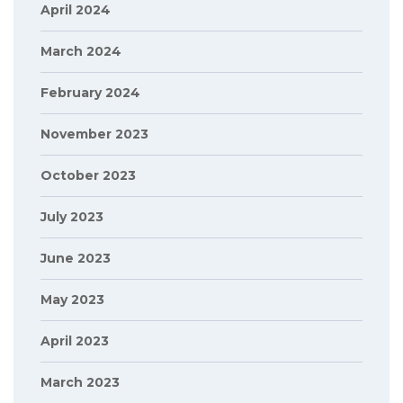
April 2024
March 2024
February 2024
November 2023
October 2023
July 2023
June 2023
May 2023
April 2023
March 2023