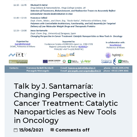
Talk by J. Santamaría:
Changing Perspective in
Cancer Treatment: Catalytic
Nanoparticles as New Tools
in Oncology
15/06/2021
Comments off