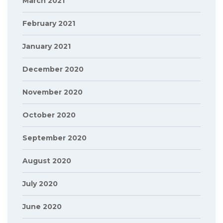
March 2021
February 2021
January 2021
December 2020
November 2020
October 2020
September 2020
August 2020
July 2020
June 2020