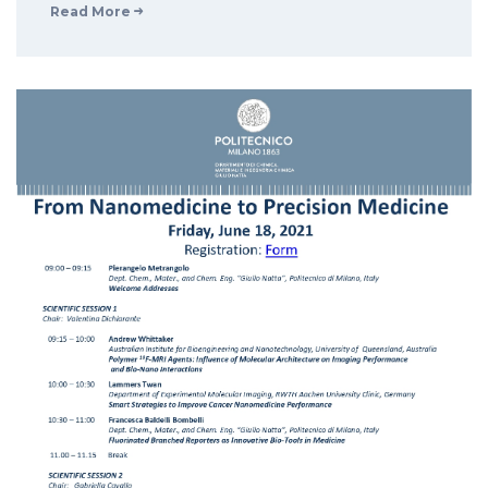
Read More