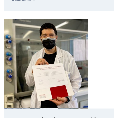
Read More