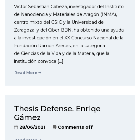
Víctor Sebastián Cabeza, investigador del Instituto
de Nanociencia y Materiales de Aragón (INMA),
centro mixto del CSIC y la Universidad de
Zaragoza, y del Ciber-BBN, ha obtenido una ayuda
a la investigación en el XX Concurso Nacional de la
Fundación Ramón Areces, en la categoría
de Ciencias de la Vida y de la Materia, que la
institución convoca […]
Read More
Thesis Defense. Enriqe
Gámez
28/06/2021
Comments off