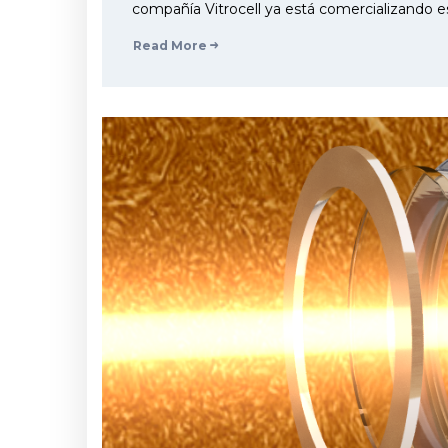
compañía Vitrocell ya está comercializando es
Read More