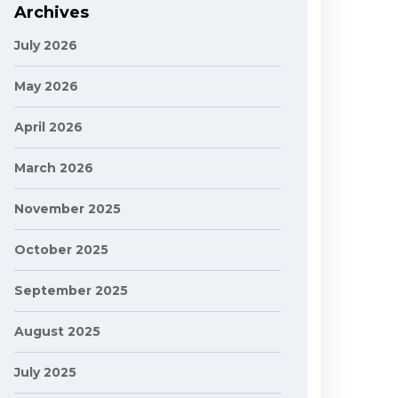
Archives
July 2026
May 2026
April 2026
March 2026
November 2025
October 2025
September 2025
August 2025
July 2025