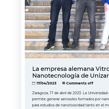
La empresa alemana Vitroc
Nanotecnología de Unizar
17/04/2023
Comments off
Zaragoza, 17 de abril de 2023. La Universida
permite generar aerosoles formados por nano
para estudios de nanotoxicidad tanto en el m