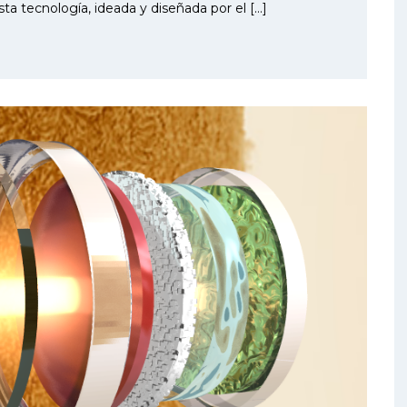
ta tecnología, ideada y diseñada por el […]