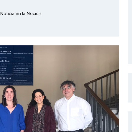
Noticia en la Noción