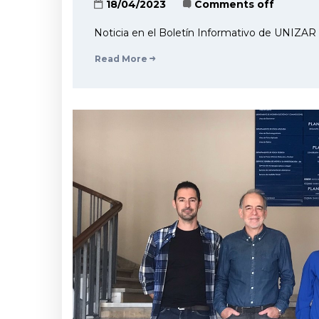
18/04/2023
Comments off
Noticia en el Boletín Informativo de UNIZAR 
Read More