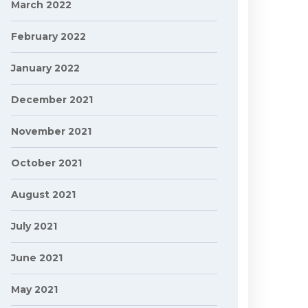
March 2022
February 2022
January 2022
December 2021
November 2021
October 2021
August 2021
July 2021
June 2021
May 2021