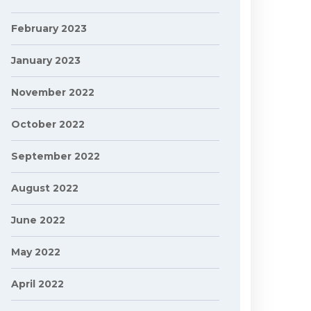
February 2023
January 2023
November 2022
October 2022
September 2022
August 2022
June 2022
May 2022
April 2022