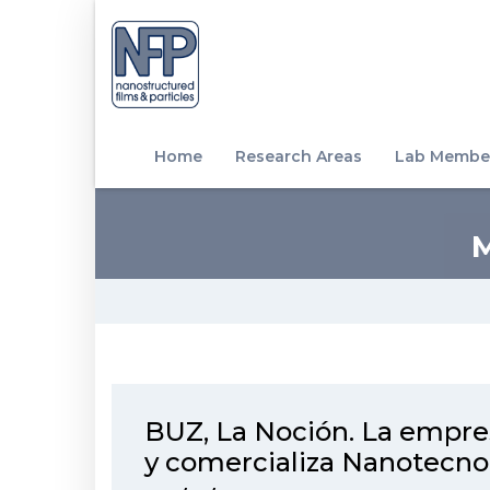
Home
Research Areas
Lab Membe
BUZ, La Noción. La empres
y comercializa Nanotecno