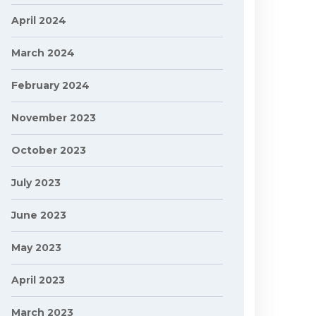
April 2024
March 2024
February 2024
November 2023
October 2023
July 2023
June 2023
May 2023
April 2023
March 2023