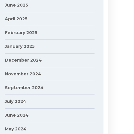
June 2025
April 2025
February 2025
January 2025
December 2024
November 2024
September 2024
July 2024
June 2024
May 2024