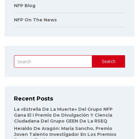
NFP Blog
NFP On The News
Search
Recent Posts
La «Estrella De La Muerte» Del Grupo NFP
Gana El I Premio De Divulgación Y Ciencia
Ciudadana Del Grupo GEEN De La RSEQ
Heraldo De Aragón: María Sancho, Premio
Joven Talento Investigador En Los Premios