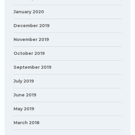
January 2020
December 2019
November 2019
October 2019
September 2019
July 2019
June 2019
May 2019
March 2018