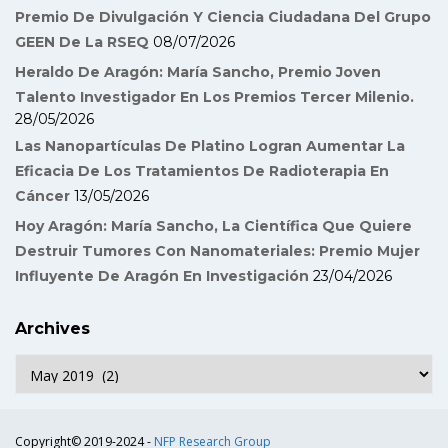
Premio De Divulgación Y Ciencia Ciudadana Del Grupo
GEEN De La RSEQ
08/07/2026
Heraldo De Aragón: María Sancho, Premio Joven
Talento Investigador En Los Premios Tercer Milenio.
28/05/2026
Las Nanopartículas De Platino Logran Aumentar La
Eficacia De Los Tratamientos De Radioterapia En
Cáncer
13/05/2026
Hoy Aragón: María Sancho, La Científica Que Quiere
Destruir Tumores Con Nanomateriales: Premio Mujer
Influyente De Aragón En Investigación
23/04/2026
Archives
Archives
Copyright© 2019-2024 -
NFP Research Group