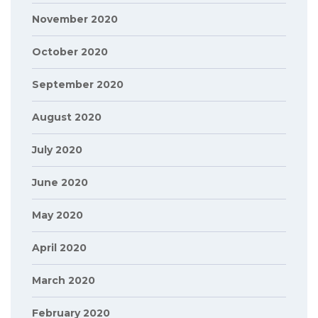
November 2020
October 2020
September 2020
August 2020
July 2020
June 2020
May 2020
April 2020
March 2020
February 2020