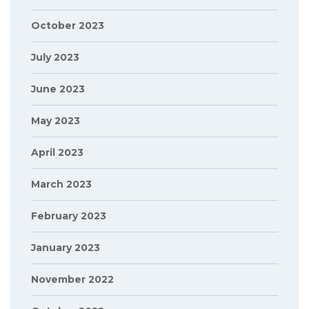
October 2023
July 2023
June 2023
May 2023
April 2023
March 2023
February 2023
January 2023
November 2022