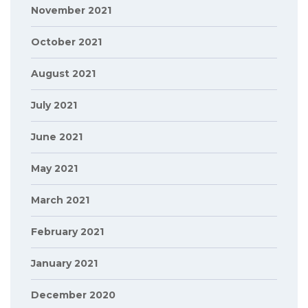
November 2021
October 2021
August 2021
July 2021
June 2021
May 2021
March 2021
February 2021
January 2021
December 2020