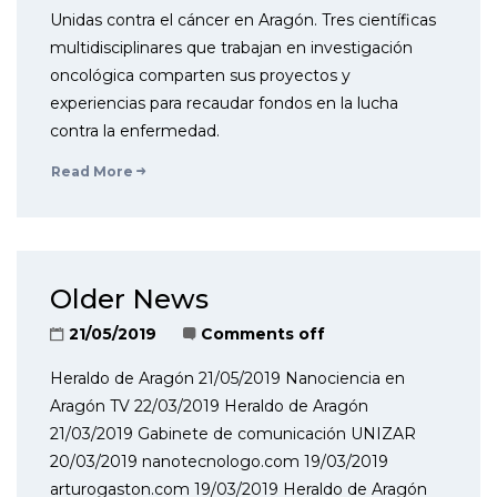
Unidas contra el cáncer en Aragón. Tres científicas
multidisciplinares que trabajan en investigación
oncológica comparten sus proyectos y
experiencias para recaudar fondos en la lucha
contra la enfermedad.
Read More
Older News
21/05/2019
Comments off
Heraldo de Aragón 21/05/2019 Nanociencia en
Aragón TV 22/03/2019 Heraldo de Aragón
21/03/2019 Gabinete de comunicación UNIZAR
20/03/2019 nanotecnologo.com 19/03/2019
arturogaston.com 19/03/2019 Heraldo de Aragón