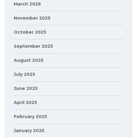
March 2026
November 2025
October 2025
September 2025
August 2025
July 2025
June 2025
April 2025
February 2025
January 2025