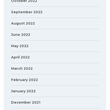
October 2022
September 2022
August 2022
June 2022
May 2022
April 2022
March 2022
February 2022
January 2022
December 2021