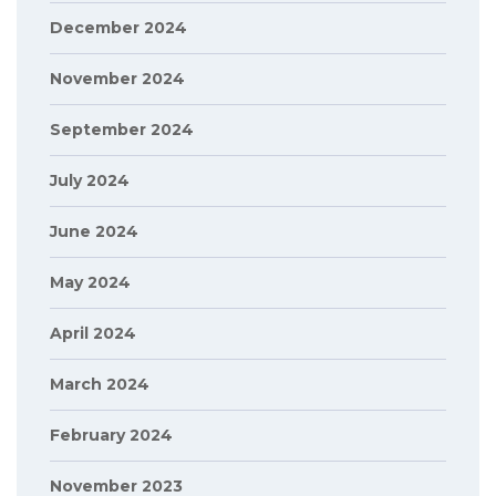
December 2024
November 2024
September 2024
July 2024
June 2024
May 2024
April 2024
March 2024
February 2024
November 2023