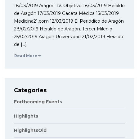
18/03/2019 Aragón TV. Objetivo 18/03/2019 Heraldo
de Aragón 17/03/2019 Gaceta Médica 15/03/2019
Medicina21.com 12/03/2019 El Periódico de Aragón
28/02/2019 Heraldo de Aragón. Tercer Milenio
25/02/2019 Aragón Universidad 21/02/2019 Heraldo
de […]
Read More
Categories
Forthcoming Events
Highlights
HighlightsOld