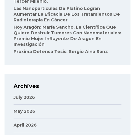
Tercer Milenio.
Las Nanopartículas De Platino Logran
Aumentar La Eficacia De Los Tratamientos De
Radioterapia En Cáncer
Hoy Aragón: María Sancho, La Científica Que
Quiere Destruir Tumores Con Nanomateriales:
Premio Mujer Influyente De Aragón En
Investigación
Próxima Defensa Tesis: Sergio Aina Sanz
Archives
July 2026
May 2026
April 2026