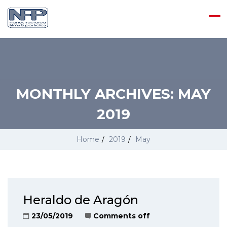
MONTHLY ARCHIVES:
MAY
2019
Home
/
2019
/
May
Heraldo de Aragón
23/05/2019
Comments off