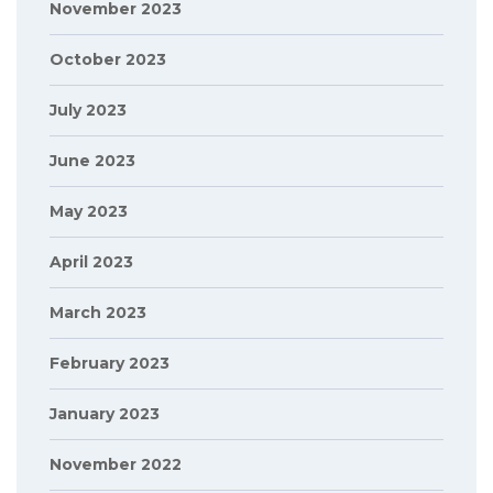
November 2023
October 2023
July 2023
June 2023
May 2023
April 2023
March 2023
February 2023
January 2023
November 2022