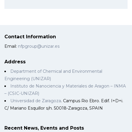
Contact Information
Email:
nfpgroup@unizar.es
Address
Department of Chemical and Environmental
Engineering (UNIZAR)
Instituto de Nanociencia y Materiales de Aragon – INMA
– (CSIC-UNIZAR)
Universidad de Zaragoza
. Campus Rio Ebro. Edif. I+D+i.
C/ Mariano Esquillor s/n. 50018-Zaragoza, SPAIN
Recent News, Events and Posts