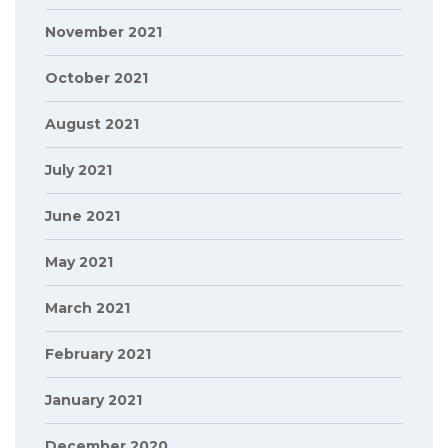
November 2021
October 2021
August 2021
July 2021
June 2021
May 2021
March 2021
February 2021
January 2021
December 2020