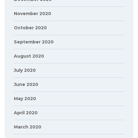
November 2020
October 2020
September 2020
August 2020
July 2020
June 2020
May 2020
April 2020
March 2020