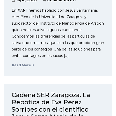
En #AN1 hemos hablado con Jesús Santamaría,
científico de la Universidad de Zaragoza y
subdirector del Instituto de Nanociencia de Aragón
quien nos resuelve algunas cuestiones:
Conocemos las diferencias de las partículas de
saliva que emitimos, que son las que propician gran
parte de los contagios. Una de las soluciones para
evitar contagios en espacios […]
Read More
Cadena SER Zaragoza. La
Rebotica de Eva Pérez
Sorribes con el científico