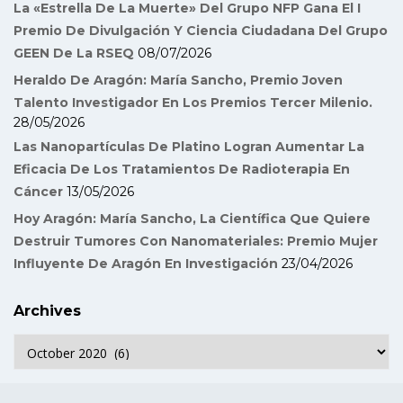
La «Estrella De La Muerte» Del Grupo NFP Gana El I
Premio De Divulgación Y Ciencia Ciudadana Del Grupo
GEEN De La RSEQ
08/07/2026
Heraldo De Aragón: María Sancho, Premio Joven
Talento Investigador En Los Premios Tercer Milenio.
28/05/2026
Las Nanopartículas De Platino Logran Aumentar La
Eficacia De Los Tratamientos De Radioterapia En
Cáncer
13/05/2026
Hoy Aragón: María Sancho, La Científica Que Quiere
Destruir Tumores Con Nanomateriales: Premio Mujer
Influyente De Aragón En Investigación
23/04/2026
Archives
Archives