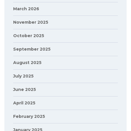
March 2026
November 2025
October 2025
September 2025
August 2025
July 2025
June 2025
April 2025
February 2025
January 2025