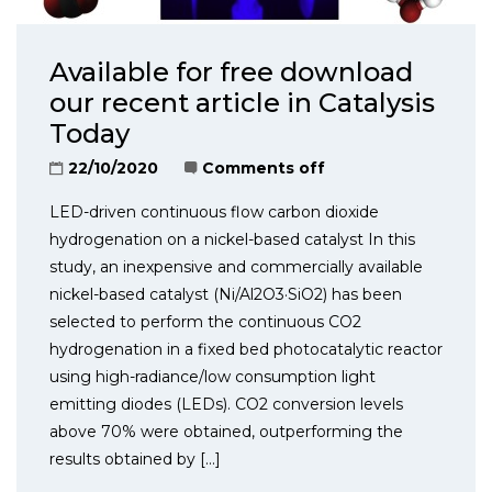
Available for free download
our recent article in Catalysis
Today
22/10/2020
Comments off
LED-driven continuous flow carbon dioxide
hydrogenation on a nickel-based catalyst In this
study, an inexpensive and commercially available
nickel-based catalyst (Ni/Al2O3·SiO2) has been
selected to perform the continuous CO2
hydrogenation in a fixed bed photocatalytic reactor
using high-radiance/low consumption light
emitting diodes (LEDs). CO2 conversion levels
above 70% were obtained, outperforming the
results obtained by […]