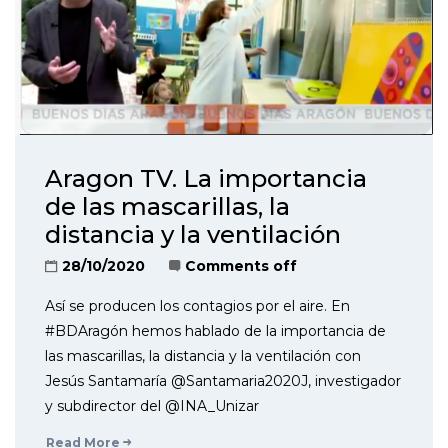
Aragon TV. La importancia
de las mascarillas, la
distancia y la ventilación
28/10/2020
Comments off
Así se producen los contagios por el aire. En
#BDAragón hemos hablado de la importancia de
las mascarillas, la distancia y la ventilación con
Jesús Santamaría @Santamaria2020J, investigador
y subdirector del @INA_Unizar
Read More