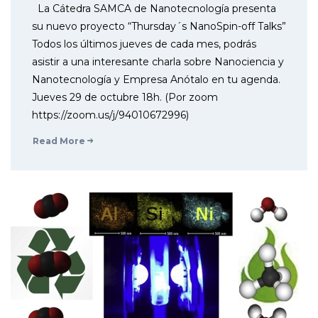
La Cátedra SAMCA de Nanotecnología presenta
su nuevo proyecto “Thursday´s NanoSpin-off Talks”
Todos los últimos jueves de cada mes, podrás
asistir a una interesante charla sobre Nanociencia y
Nanotecnología y Empresa Anótalo en tu agenda.
Jueves 29 de octubre 18h. (Por zoom
https://zoom.us/j/94010672996)
Read More