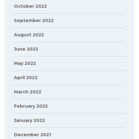
October 2022
September 2022
August 2022
June 2022
May 2022
April 2022
March 2022
February 2022
January 2022
December 2021