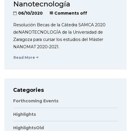
Nanotecnología
06/10/2020
Comments off
Resolución Becas de la Cátedra SAMCA 2020
deNANOTECNOLOGÍA de la Universidad de
Zaragoza para cursar los estudios del Máster
NANOMAT 2020-2021.
Read More
Categories
Forthcoming Events
Highlights
HighlightsOld