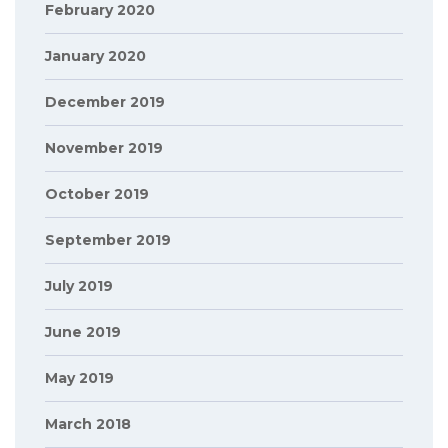
February 2020
January 2020
December 2019
November 2019
October 2019
September 2019
July 2019
June 2019
May 2019
March 2018