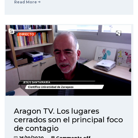
Read More
Aragon TV. Los lugares
cerrados son el principal foco
de contagio
16/10/2020
Comments off