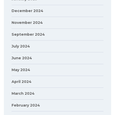
December 2024
November 2024
September 2024
July 2024
June 2024
May 2024
April 2024
March 2024
February 2024