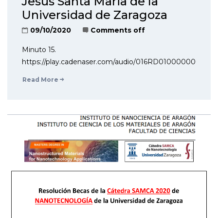
Jesus Santa Maria de la
Universidad de Zaragoza
09/10/2020
Comments off
Minuto 15.
https://play.cadenaser.com/audio/016RD0100000008194
Read More