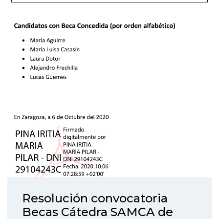
Resolución convocatoria
Becas Cátedra SAMCA de