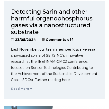
Detecting Sarin and other
harmful organophosphorus
gases via a nanostructured
substrate
23/05/2024
Comments off
Last November, our team member Kissia Ferreira
showcased some of SERSING’s innovative
research at the IBERNAM-CMC2 conference,
focused on Sensor Technologies Contributing to
the Achievement of the Sustainable Development
Goals (SDGs). Further reading here.
Read More