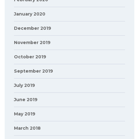
January 2020
December 2019
November 2019
October 2019
September 2019
July 2019
June 2019
May 2019
March 2018