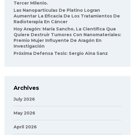
Tercer Milenio.
Las Nanopartículas De Platino Logran
Aumentar La Eficacia De Los Tratamientos De
Radioterapia En Cáncer
Hoy Aragón: María Sancho, La Científica Que
Quiere Destruir Tumores Con Nanomateriales:
Premio Mujer Influyente De Aragón En
Investigación
Próxima Defensa Tesis: Sergio Aina Sanz
Archives
July 2026
May 2026
April 2026