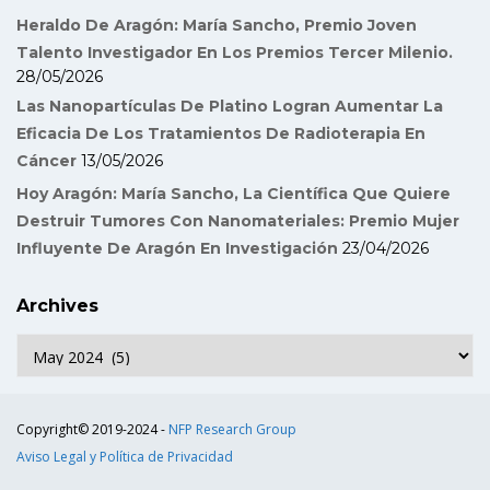
Heraldo De Aragón: María Sancho, Premio Joven
Talento Investigador En Los Premios Tercer Milenio.
28/05/2026
Las Nanopartículas De Platino Logran Aumentar La
Eficacia De Los Tratamientos De Radioterapia En
Cáncer
13/05/2026
Hoy Aragón: María Sancho, La Científica Que Quiere
Destruir Tumores Con Nanomateriales: Premio Mujer
Influyente De Aragón En Investigación
23/04/2026
Archives
Archives
Copyright© 2019-2024 -
NFP Research Group
Aviso Legal y Política de Privacidad