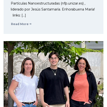
Partículas Nanoestructuradas (nfp.unizar.es) ,
liderado por Jesús Santamaría. Enhorabuena María!
links: […]
Read More