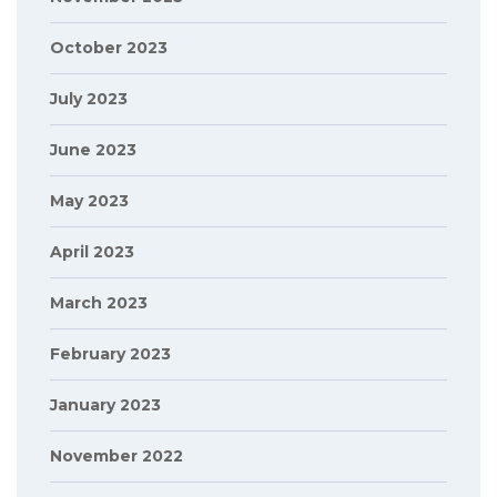
October 2023
July 2023
June 2023
May 2023
April 2023
March 2023
February 2023
January 2023
November 2022