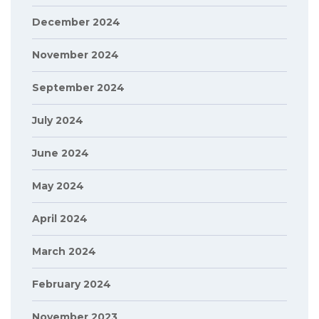
December 2024
November 2024
September 2024
July 2024
June 2024
May 2024
April 2024
March 2024
February 2024
November 2023