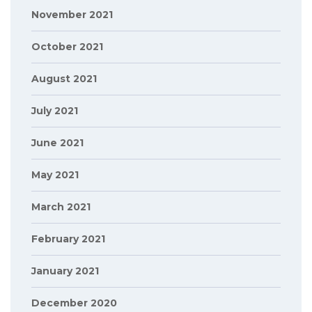
November 2021
October 2021
August 2021
July 2021
June 2021
May 2021
March 2021
February 2021
January 2021
December 2020