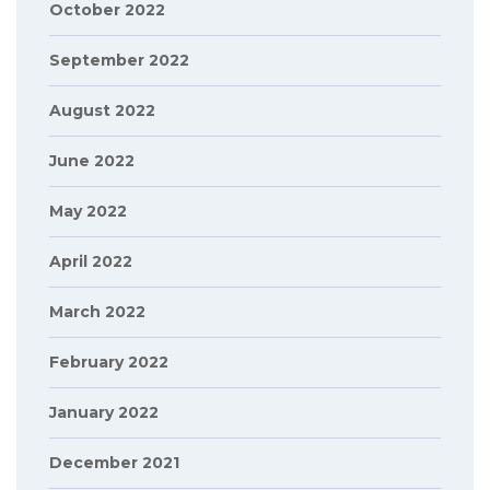
October 2022
September 2022
August 2022
June 2022
May 2022
April 2022
March 2022
February 2022
January 2022
December 2021