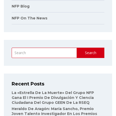
NFP Blog
NFP On The News
Search
Recent Posts
La «Estrella De La Muerte» Del Grupo NFP
Gana El I Premio De Divulgación Y Ciencia
Ciudadana Del Grupo GEEN De La RSEQ
Heraldo De Aragón: María Sancho, Premio
Joven Talento Investigador En Los Premios