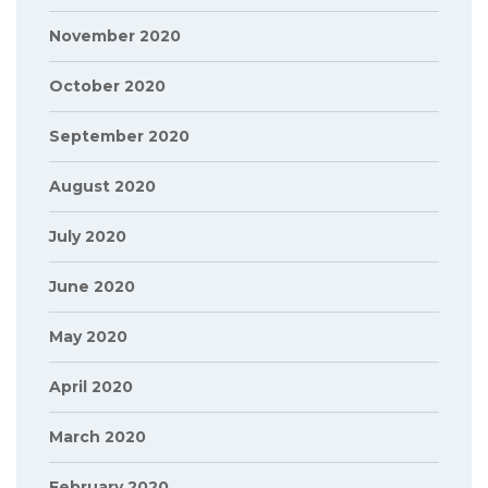
November 2020
October 2020
September 2020
August 2020
July 2020
June 2020
May 2020
April 2020
March 2020
February 2020