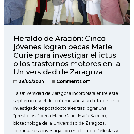
Heraldo de Aragón: Cinco
jóvenes logran becas Marie
Curie para investigar el ictus
o los trastornos motores en la
Universidad de Zaragoza
29/05/2024
Comments off
La Universidad de Zaragoza incorporará entre este
septiembre y el del próximo año a un total de cinco
investigadores postdoctorales tras lograr una
“prestigiosa” beca Marie Curie. María Sancho,
biotecnóloga de la Universidad de Zaragoza,
continuará su investigación en el grupo Películas y