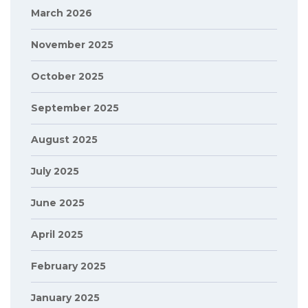
March 2026
November 2025
October 2025
September 2025
August 2025
July 2025
June 2025
April 2025
February 2025
January 2025