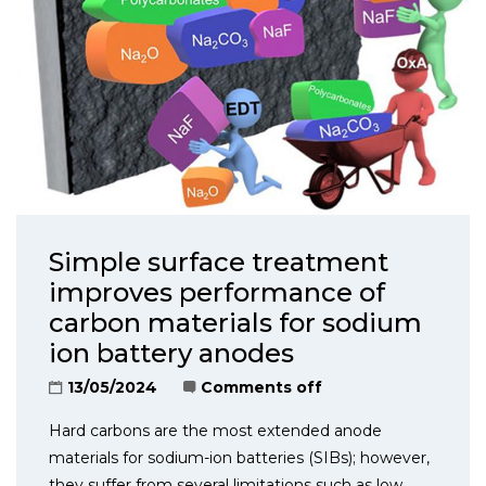
Simple surface treatment
improves performance of
carbon materials for sodium
ion battery anodes
13/05/2024
Comments off
Hard carbons are the most extended anode
materials for sodium-ion batteries (SIBs); however,
they suffer from several limitations such as low