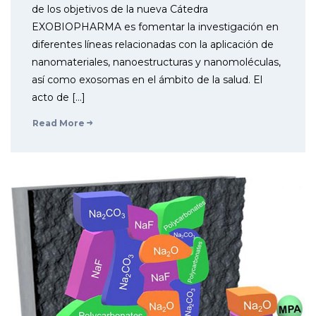
de los objetivos de la nueva Cátedra
EXOBIOPHARMA es fomentar la investigación en
diferentes líneas relacionadas con la aplicación de
nanomateriales, nanoestructuras y nanomoléculas,
así como exosomas en el ámbito de la salud. El
acto de […]
Read More