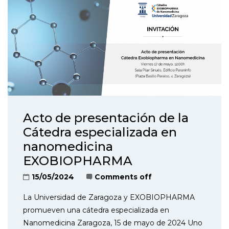
Acto de presentación de la
Cátedra especializada en
nanomedicina
EXOBIOPHARMA
15/05/2024
Comments off
La Universidad de Zaragoza y EXOBIOPHARMA
promueven una cátedra especializada en
Nanomedicina Zaragoza, 15 de mayo de 2024 Uno