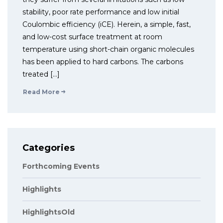
stability, poor rate performance and low initial
Coulombic efficiency (iCE). Herein, a simple, fast,
and low-cost surface treatment at room
temperature using short-chain organic molecules
has been applied to hard carbons. The carbons
treated […]
Read More
Categories
Forthcoming Events
Highlights
HighlightsOld