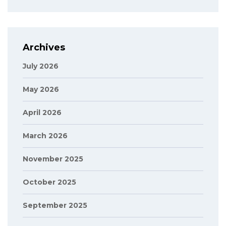
Archives
July 2026
May 2026
April 2026
March 2026
November 2025
October 2025
September 2025