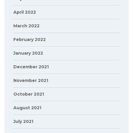
April 2022
March 2022
February 2022
January 2022
December 2021
November 2021
October 2021
August 2021
July 2021