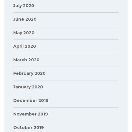
July 2020
June 2020
May 2020
April 2020
March 2020
February 2020
January 2020
December 2019
November 2019
October 2019