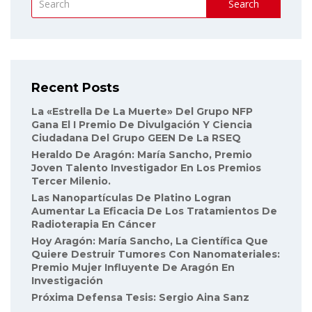
Search
Recent Posts
La «Estrella De La Muerte» Del Grupo NFP
Gana El I Premio De Divulgación Y Ciencia
Ciudadana Del Grupo GEEN De La RSEQ
Heraldo De Aragón: María Sancho, Premio
Joven Talento Investigador En Los Premios
Tercer Milenio.
Las Nanopartículas De Platino Logran
Aumentar La Eficacia De Los Tratamientos De
Radioterapia En Cáncer
Hoy Aragón: María Sancho, La Científica Que
Quiere Destruir Tumores Con Nanomateriales:
Premio Mujer Influyente De Aragón En
Investigación
Próxima Defensa Tesis: Sergio Aina Sanz