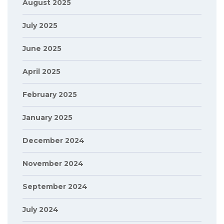
August 2025
July 2025
June 2025
April 2025
February 2025
January 2025
December 2024
November 2024
September 2024
July 2024