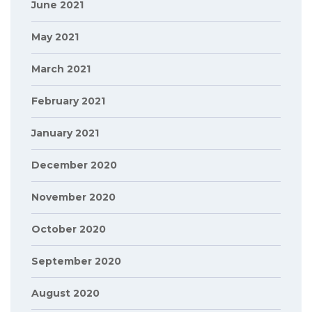
June 2021
May 2021
March 2021
February 2021
January 2021
December 2020
November 2020
October 2020
September 2020
August 2020