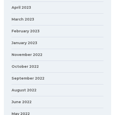
April 2023
March 2023
February 2023
January 2023
November 2022
October 2022
September 2022
August 2022
June 2022
May 2022