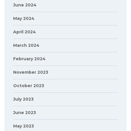
June 2024
May 2024
April 2024
March 2024
February 2024
November 2023
October 2023
July 2023
June 2023
May 2023