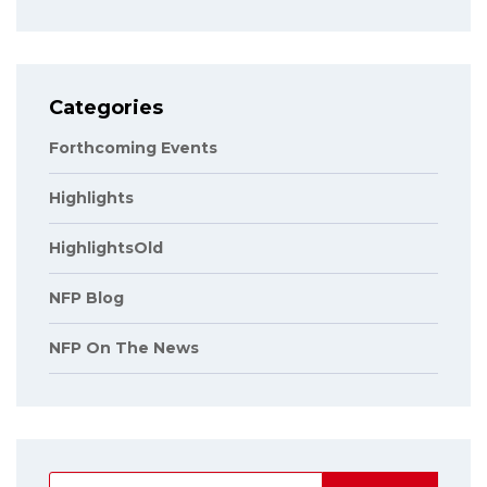
Categories
Forthcoming Events
Highlights
HighlightsOld
NFP Blog
NFP On The News