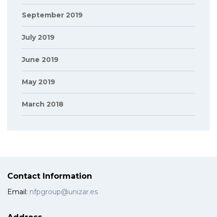
September 2019
July 2019
June 2019
May 2019
March 2018
Contact Information
Email:
nfpgroup@unizar.es